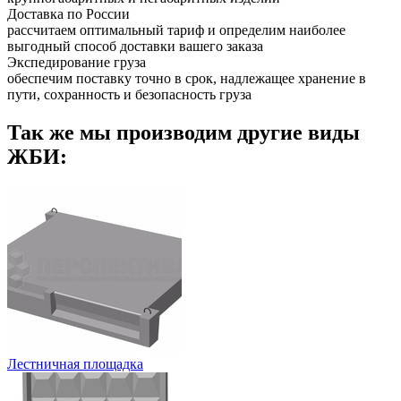
Доставка по России
рассчитаем оптимальный тариф и определим наиболее
выгодный способ доставки вашего заказа
Экспедирование груза
обеспечим поставку точно в срок, надлежащее хранение в
пути, сохранность и безопасность груза
Так же мы производим другие виды
ЖБИ:
Лестничная площадка