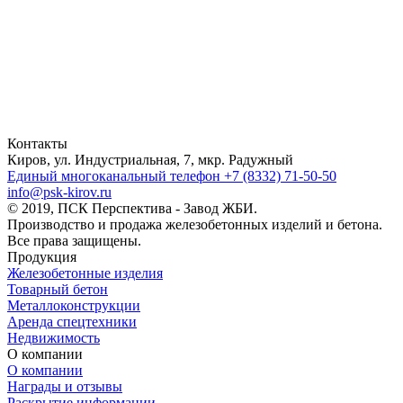
Контакты
Киров, ул. Индустриальная, 7, мкр. Радужный
Единый многоканальный телефон
+7 (8332) 71-50-50
info@psk-kirov.ru
© 2019, ПСК Перспектива - Завод ЖБИ.
Производство и продажа железобетонных изделий и бетона.
Все права защищены.
Продукция
Железобетонные изделия
Товарный бетон
Металлоконструкции
Аренда спецтехники
Недвижимость
О компании
О компании
Награды и отзывы
Раскрытие информации