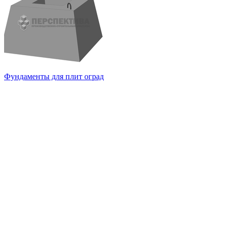
Фундаменты для плит оград