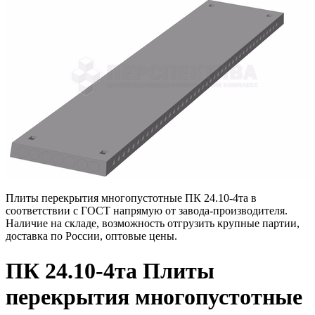
Плиты перекрытия многопустотные ПК 24.10-4та в
соответствии с ГОСТ напрямую от завода-производителя.
Наличие на складе, возможность отгрузить крупные партии,
доставка по России, оптовые цены.
ПК 24.10-4та Плиты
перекрытия многопустотные