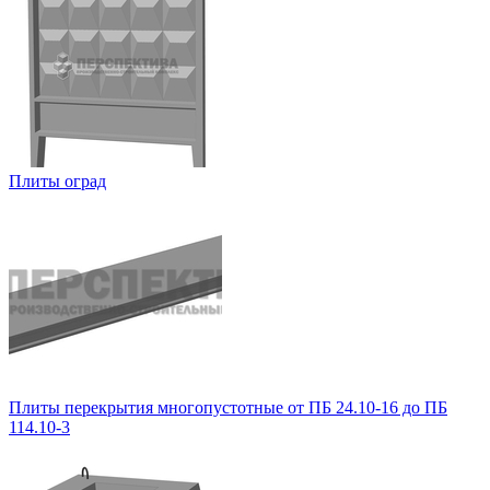
Плиты оград
Плиты перекрытия многопустотные от ПБ 24.10-16 до ПБ
114.10-3