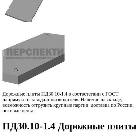
Дорожные плиты ПД30.10-1.4 в соответствии с ГОСТ
напрямую от завода-производителя. Наличие на складе,
возможность отгрузить крупные партии, доставка по России,
оптовые цены.
ПД30.10-1.4 Дорожные плиты