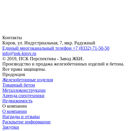
Контакты
Киров, ул. Индустриальная, 7, мкр. Радужный
Единый многоканальный телефон
+7 (8332) 71-50-50
info@psk-kirov.ru
© 2019, ПСК Перспектива - Завод ЖБИ.
Производство и продажа железобетонных изделий и бетона.
Все права защищены.
Продукция
Железобетонные изделия
Товарный бетон
Металлоконструкции
Аренда спецтехники
Недвижимость
О компании
О компании
Награды и отзывы
Раскрытие информации
Закупки