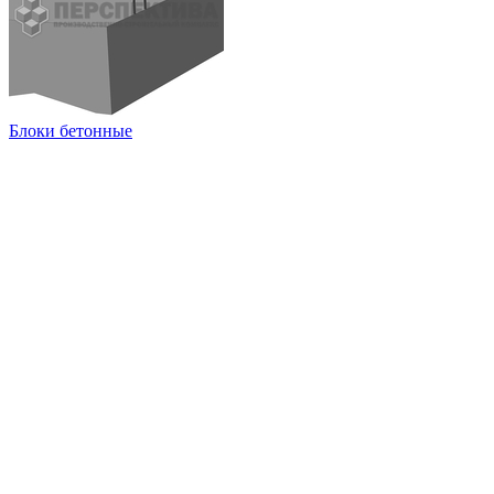
Блоки бетонные