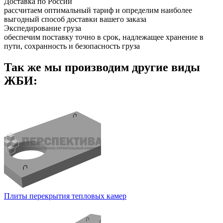
Доставка по России
рассчитаем оптимальный тариф и определим наиболее
выгодный способ доставки вашего заказа
Экспедирование груза
обеспечим поставку точно в срок, надлежащее хранение в
пути, сохранность и безопасность груза
Так же мы производим другие виды
ЖБИ:
Плиты перекрытия тепловых камер