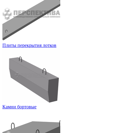
Плиты перекрытия лотков
Камни бортовые