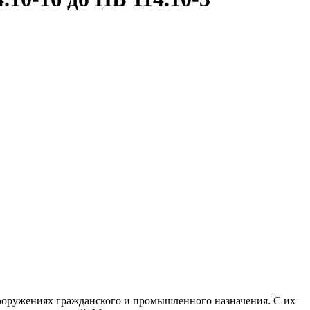
ооружениях гражданского и промышленного назначения. С их