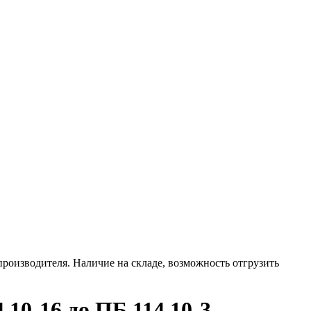
производителя. Наличие на складе, возможность отгрузить
10-16 до ПБ 114.10-3