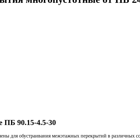
ПБ 90.15-4.5-30
чены для обустраивания межэтажных перекрытий в различных с