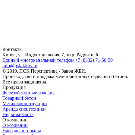
Контакты
Киров, ул. Индустриальная, 7, мкр. Радужный
Единый многоканальный телефон
+7 (8332) 71-50-50
info@psk-kirov.ru
© 2019, ПСК Перспектива - Завод ЖБИ.
Производство и продажа железобетонных изделий и бетона.
Все права защищены.
Продукция
Железобетонные изделия
Товарный бетон
Металлоконструкции
Аренда спецтехники
Недвижимость
О компании
О компании
Награды и отзывы