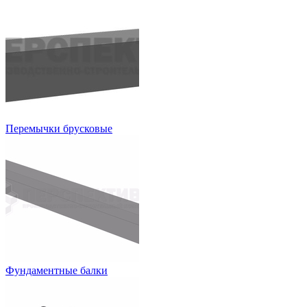
Перемычки брусковые
Фундаментные балки