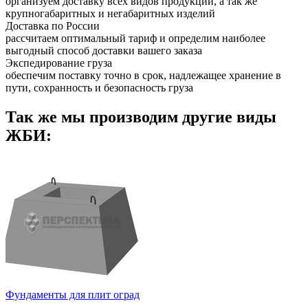
организуем доставку всех видов продукции, а так же
крупногабаритных и негабаритных изделий
Доставка по России
рассчитаем оптимальный тариф и определим наиболее
выгодный способ доставки вашего заказа
Экспедирование груза
обеспечим поставку точно в срок, надлежащее хранение в
пути, сохранность и безопасность груза
Так же мы производим другие виды
ЖБИ:
Фундаменты для плит оград