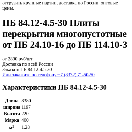
отгрузить крупные партии, доставка по России, оптовые
цены.
ПБ 84.12-4.5-30 Плиты
перекрытия многопустотные
от ПБ 24.10-16 до ПБ 114.10-3
от
2890
руб/шт
Доставка по всей России
Заказать ПБ 84.12-4.5-30
Или закажите по телефону:
+7 (8332) 71-50-50
Характеристики ПБ 84.12-4.5-30
Длина
8380
ширина
1197
Высота
220
Марка
400
3
1.28
м