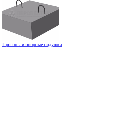
Прогоны и опорные подушки