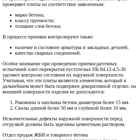
проверяют плиты на соответствие заявленным:
марке бетона;
классу прочности;
толщине слоя бетона;
В процессе приемки контролируют также:
наличие и состояние арматуры и закладных деталей;
качество сварных соединений.
Особое внимание при проведении приемосдаточных
испытаний плит перекрытия пустотелых ПБ 84.12-4.5-30
уделяют контролю состояния их наружной поверхности.
Учитывая, что эти плиты являются элементом, который в
дальнейшем может быть подвержен декоративной отделке, на
внешней поверхности изделия не допускаются:
Раковины и наплывы бетона диаметром более 15 мм.
Сколы длиной более 50 мм и глубиной более 10 мм.
Незначительные дефекты наружной поверхности перед
отгрузкой должны быть заделаны цементным раствором.
Отдел продаж ЖБИ и товарного бетона