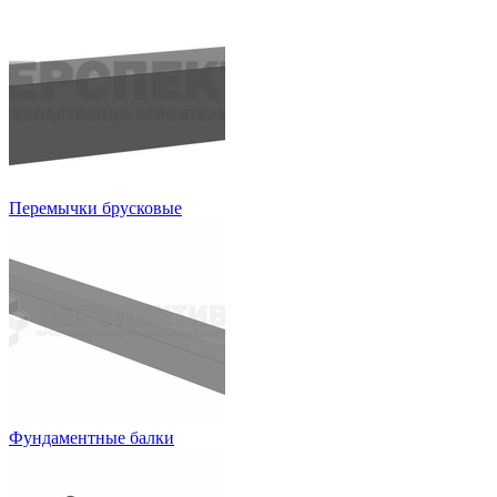
Перемычки брусковые
Фундаментные балки