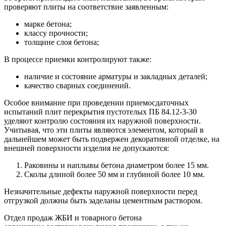
проверяют плиты на соответствие заявленным:
марке бетона;
классу прочности;
толщине слоя бетона;
В процессе приемки контролируют также:
наличие и состояние арматуры и закладных деталей;
качество сварных соединений.
Особое внимание при проведении приемосдаточных
испытаний плит перекрытия пустотелых ПБ 84.12-3-30
уделяют контролю состояния их наружной поверхности.
Учитывая, что эти плиты являются элементом, который в
дальнейшем может быть подвержен декоративной отделке, на
внешней поверхности изделия не допускаются:
Раковины и наплывы бетона диаметром более 15 мм.
Сколы длиной более 50 мм и глубиной более 10 мм.
Незначительные дефекты наружной поверхности перед
отгрузкой должны быть заделаны цементным раствором.
Отдел продаж ЖБИ и товарного бетона