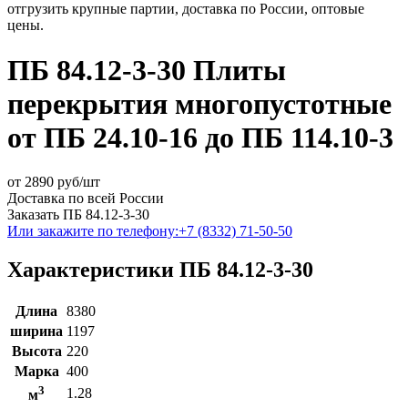
отгрузить крупные партии, доставка по России, оптовые
цены.
ПБ 84.12-3-30 Плиты
перекрытия многопустотные
от ПБ 24.10-16 до ПБ 114.10-3
от
2890
руб/шт
Доставка по всей России
Заказать ПБ 84.12-3-30
Или закажите по телефону:
+7 (8332) 71-50-50
Характеристики ПБ 84.12-3-30
Длина
8380
ширина
1197
Высота
220
Марка
400
3
1.28
м