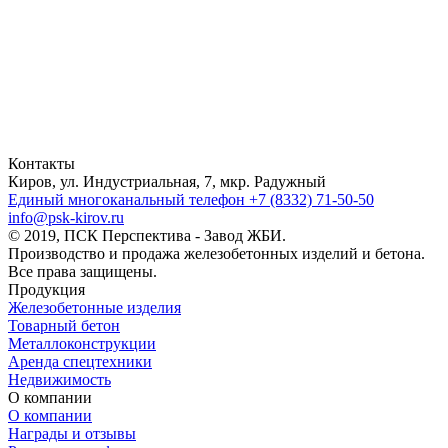
Контакты
Киров, ул. Индустриальная, 7, мкр. Радужный
Единый многоканальный телефон
+7 (8332) 71-50-50
info@psk-kirov.ru
© 2019, ПСК Перспектива - Завод ЖБИ.
Производство и продажа железобетонных изделий и бетона.
Все права защищены.
Продукция
Железобетонные изделия
Товарный бетон
Металлоконструкции
Аренда спецтехники
Недвижимость
О компании
О компании
Награды и отзывы