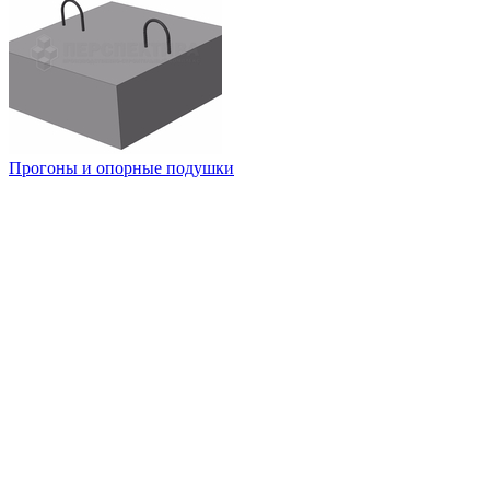
Прогоны и опорные подушки