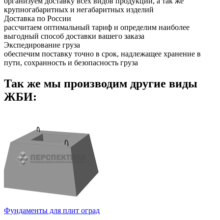
организуем доставку всех видов продукции, а так же
крупногабаритных и негабаритных изделий
Доставка по России
рассчитаем оптимальный тариф и определим наиболее
выгодный способ доставки вашего заказа
Экспедирование груза
обеспечим поставку точно в срок, надлежащее хранение в
пути, сохранность и безопасность груза
Так же мы производим другие виды
ЖБИ:
Фундаменты для плит оград