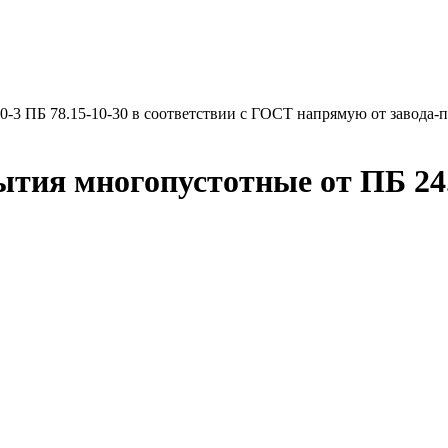
-3 ПБ 78.15-10-30 в соответствии с ГОСТ напрямую от завода-п
тия многопустотные от ПБ 24.1