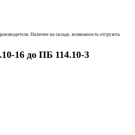
роизводителя. Наличие на складе, возможность отгрузить
0-16 до ПБ 114.10-3