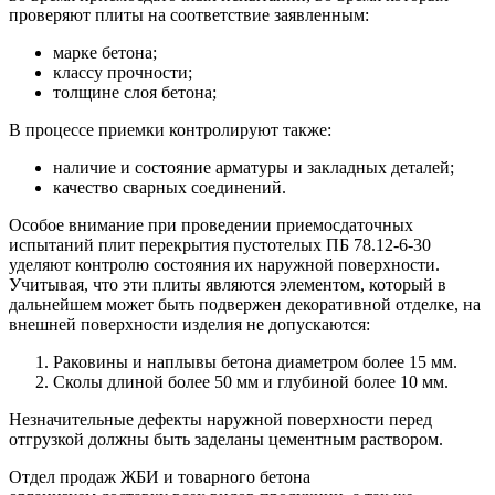
проверяют плиты на соответствие заявленным:
марке бетона;
классу прочности;
толщине слоя бетона;
В процессе приемки контролируют также:
наличие и состояние арматуры и закладных деталей;
качество сварных соединений.
Особое внимание при проведении приемосдаточных
испытаний плит перекрытия пустотелых ПБ 78.12-6-30
уделяют контролю состояния их наружной поверхности.
Учитывая, что эти плиты являются элементом, который в
дальнейшем может быть подвержен декоративной отделке, на
внешней поверхности изделия не допускаются:
Раковины и наплывы бетона диаметром более 15 мм.
Сколы длиной более 50 мм и глубиной более 10 мм.
Незначительные дефекты наружной поверхности перед
отгрузкой должны быть заделаны цементным раствором.
Отдел продаж ЖБИ и товарного бетона