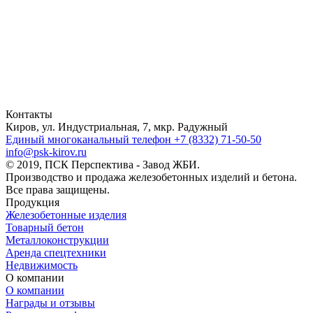
Контакты
Киров, ул. Индустриальная, 7, мкр. Радужный
Единый многоканальный телефон
+7 (8332) 71-50-50
info@psk-kirov.ru
© 2019, ПСК Перспектива - Завод ЖБИ.
Производство и продажа железобетонных изделий и бетона.
Все права защищены.
Продукция
Железобетонные изделия
Товарный бетон
Металлоконструкции
Аренда спецтехники
Недвижимость
О компании
О компании
Награды и отзывы