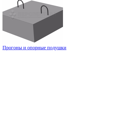
Прогоны и опорные подушки