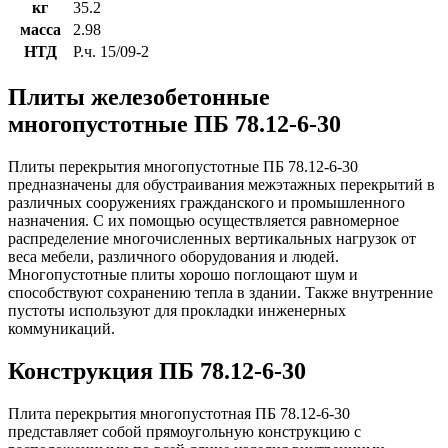
кг
35.2
масса
2.98
НТД
Р.ч. 15/09-2
Плиты железобетонные
многопустотные ПБ 78.12-6-30
Плиты перекрытия многопустотные ПБ 78.12-6-30
предназначены для обустраивания межэтажных перекрытий в
различных сооружениях гражданского и промышленного
назначения. С их помощью осуществляется равномерное
распределение многочисленных вертикальных нагрузок от
веса мебели, различного оборудования и людей.
Многопустотные плиты хорошо поглощают шум и
способствуют сохранению тепла в здании. Также внутренние
пустоты используют для прокладки инженерных
коммуникаций.
Конструкция ПБ 78.12-6-30
Плита перекрытия многопустотная ПБ 78.12-6-30
представляет собой прямоугольную конструкцию с