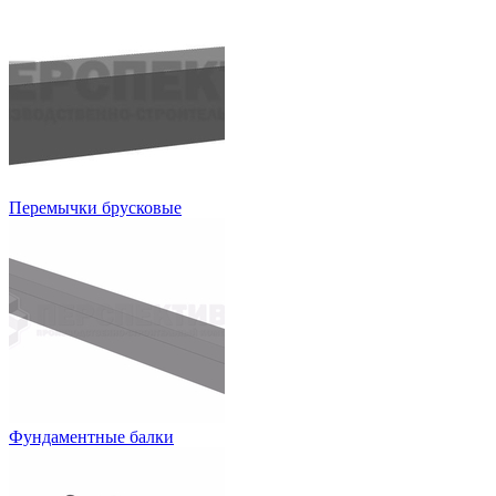
Перемычки брусковые
Фундаментные балки