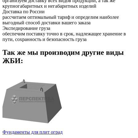
организуем доставку всех видов продукции, а так же
крупногабаритных и негабаритных изделий
Доставка по России
рассчитаем оптимальный тариф и определим наиболее
выгодный способ доставки вашего заказа
Экспедирование груза
обеспечим поставку точно в срок, надлежащее хранение в
пути, сохранность и безопасность груза
Так же мы производим другие виды
ЖБИ:
Фундаменты для плит оград