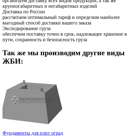
организуем доставку всех видов продукции, а так же
крупногабаритных и негабаритных изделий
Доставка по России
рассчитаем оптимальный тариф и определим наиболее
выгодный способ доставки вашего заказа
Экспедирование груза
обеспечим поставку точно в срок, надлежащее хранение в
пути, сохранность и безопасность груза
Так же мы производим другие виды
ЖБИ:
Фундаменты для плит оград