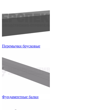
Перемычки брусковые
Фундаментные балки