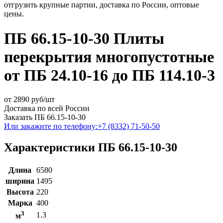
отгрузить крупные партии, доставка по России, оптовые
цены.
ПБ 66.15-10-30 Плиты
перекрытия многопустотные
от ПБ 24.10-16 до ПБ 114.10-3
от
2890
руб/шт
Доставка по всей России
Заказать ПБ 66.15-10-30
Или закажите по телефону:
+7 (8332) 71-50-50
Характеристики ПБ 66.15-10-30
Длина
6580
ширина
1495
Высота
220
Марка
400
3
1.3
м