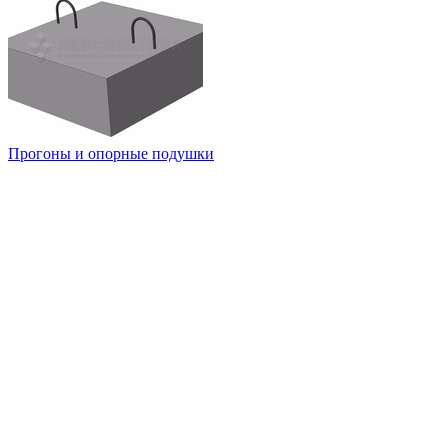
Прогоны и опорные подушки