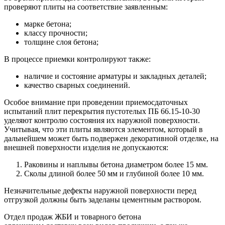
проверяют плиты на соответствие заявленным:
марке бетона;
классу прочности;
толщине слоя бетона;
В процессе приемки контролируют также:
наличие и состояние арматуры и закладных деталей;
качество сварных соединений.
Особое внимание при проведении приемосдаточных
испытаний плит перекрытия пустотелых ПБ 66.15-10-30
уделяют контролю состояния их наружной поверхности.
Учитывая, что эти плиты являются элементом, который в
дальнейшем может быть подвержен декоративной отделке, на
внешней поверхности изделия не допускаются:
Раковины и наплывы бетона диаметром более 15 мм.
Сколы длиной более 50 мм и глубиной более 10 мм.
Незначительные дефекты наружной поверхности перед
отгрузкой должны быть заделаны цементным раствором.
Отдел продаж ЖБИ и товарного бетона