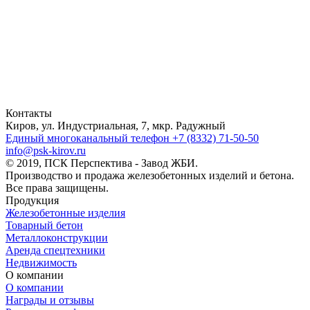
Контакты
Киров, ул. Индустриальная, 7, мкр. Радужный
Единый многоканальный телефон
+7 (8332) 71-50-50
info@psk-kirov.ru
© 2019, ПСК Перспектива - Завод ЖБИ.
Производство и продажа железобетонных изделий и бетона.
Все права защищены.
Продукция
Железобетонные изделия
Товарный бетон
Металлоконструкции
Аренда спецтехники
Недвижимость
О компании
О компании
Награды и отзывы