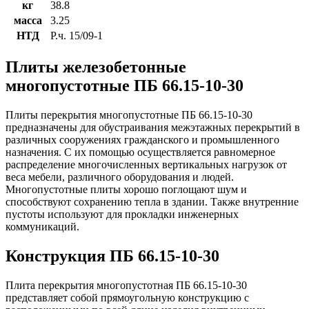
кг
38.8
масса
3.25
НТД
Р.ч. 15/09-1
Плиты железобетонные
многопустотные ПБ 66.15-10-30
Плиты перекрытия многопустотные ПБ 66.15-10-30
предназначены для обустраивания межэтажных перекрытий в
различных сооружениях гражданского и промышленного
назначения. С их помощью осуществляется равномерное
распределение многочисленных вертикальных нагрузок от
веса мебели, различного оборудования и людей.
Многопустотные плиты хорошо поглощают шум и
способствуют сохранению тепла в здании. Также внутренние
пустоты используют для прокладки инженерных
коммуникаций.
Конструкция ПБ 66.15-10-30
Плита перекрытия многопустотная ПБ 66.15-10-30
представляет собой прямоугольную конструкцию с