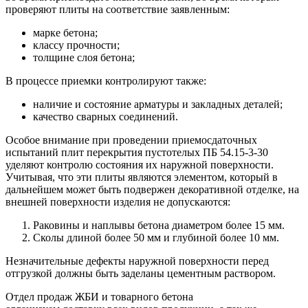
проверяют плиты на соответствие заявленным:
марке бетона;
классу прочности;
толщине слоя бетона;
В процессе приемки контролируют также:
наличие и состояние арматуры и закладных деталей;
качество сварных соединений.
Особое внимание при проведении приемосдаточных
испытаний плит перекрытия пустотелых ПБ 54.15-3-30
уделяют контролю состояния их наружной поверхности.
Учитывая, что эти плиты являются элементом, который в
дальнейшем может быть подвержен декоративной отделке, на
внешней поверхности изделия не допускаются:
Раковины и наплывы бетона диаметром более 15 мм.
Сколы длиной более 50 мм и глубиной более 10 мм.
Незначительные дефекты наружной поверхности перед
отгрузкой должны быть заделаны цементным раствором.
Отдел продаж ЖБИ и товарного бетона