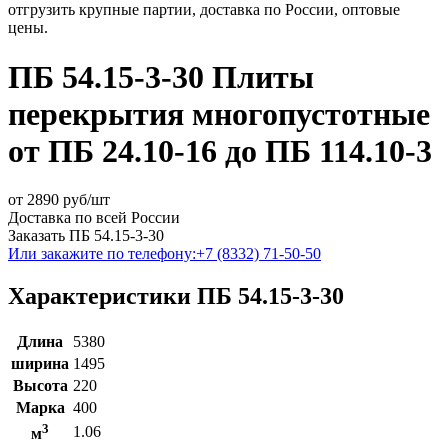
отгрузить крупные партии, доставка по России, оптовые
цены.
ПБ 54.15-3-30 Плиты
перекрытия многопустотные
от ПБ 24.10-16 до ПБ 114.10-3
от
2890
руб/шт
Доставка по всей России
Заказать ПБ 54.15-3-30
Или закажите по телефону:
+7 (8332) 71-50-50
Характеристики ПБ 54.15-3-30
Длина
5380
ширина
1495
Высота
220
Марка
400
3
1.06
м