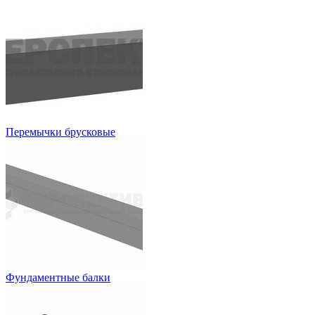
Перемычки брусковые
Фундаментные балки