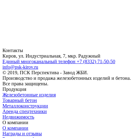
Контакты
Киров, ул. Индустриальная, 7, мкр. Радужный
Единый многоканальный телефон
+7 (8332) 71-50-50
info@psk-kirov.ru
© 2019, ПСК Перспектива - Завод ЖБИ.
Производство и продажа железобетонных изделий и бетона.
Все права защищены.
Продукция
Железобетонные изделия
Товарный бетон
Металлоконструкции
Аренда спецтехники
Недвижимость
О компании
О компании
Награды и отзывы