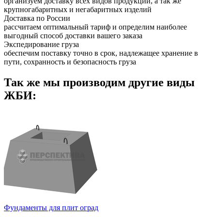
организуем доставку всех видов продукции, а так же
крупногабаритных и негабаритных изделий
Доставка по России
рассчитаем оптимальный тариф и определим наиболее
выгодный способ доставки вашего заказа
Экспедирование груза
обеспечим поставку точно в срок, надлежащее хранение в
пути, сохранность и безопасность груза
Так же мы производим другие виды
ЖБИ:
Фундаменты для плит оград