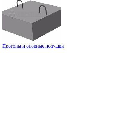
Прогоны и опорные подушки