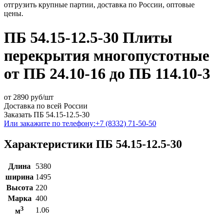
отгрузить крупные партии, доставка по России, оптовые
цены.
ПБ 54.15-12.5-30 Плиты
перекрытия многопустотные
от ПБ 24.10-16 до ПБ 114.10-3
от
2890
руб/шт
Доставка по всей России
Заказать ПБ 54.15-12.5-30
Или закажите по телефону:
+7 (8332) 71-50-50
Характеристики ПБ 54.15-12.5-30
Длина
5380
ширина
1495
Высота
220
Марка
400
3
1.06
м