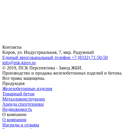
Контакты
Киров, ул. Индустриальная, 7, мкр. Радужный
Единый многоканальный телефон
+7 (8332) 71-50-50
info@psk-kirov.ru
© 2019, ПСК Перспектива - Завод ЖБИ.
Производство и продажа железобетонных изделий и бетона.
Все права защищены.
Продукция
Железобетонные изделия
Товарный бетон
Металлоконструкции
Аренда спецтехники
Недвижимость
О компании
О компании
Награды и отзывы