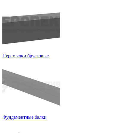
Перемычки брусковые
Фундаментные балки