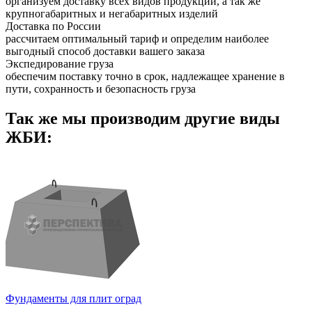
организуем доставку всех видов продукции, а так же
крупногабаритных и негабаритных изделий
Доставка по России
рассчитаем оптимальный тариф и определим наиболее
выгодный способ доставки вашего заказа
Экспедирование груза
обеспечим поставку точно в срок, надлежащее хранение в
пути, сохранность и безопасность груза
Так же мы производим другие виды
ЖБИ:
Фундаменты для плит оград