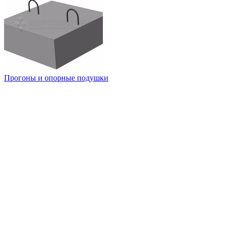
Прогоны и опорные подушки