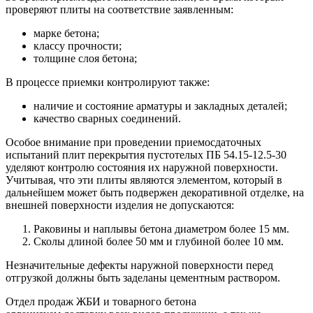
проверяют плиты на соответствие заявленным:
марке бетона;
классу прочности;
толщине слоя бетона;
В процессе приемки контролируют также:
наличие и состояние арматуры и закладных деталей;
качество сварных соединений.
Особое внимание при проведении приемосдаточных
испытаний плит перекрытия пустотелых ПБ 54.15-12.5-30
уделяют контролю состояния их наружной поверхности.
Учитывая, что эти плиты являются элементом, который в
дальнейшем может быть подвержен декоративной отделке, на
внешней поверхности изделия не допускаются:
Раковины и наплывы бетона диаметром более 15 мм.
Сколы длиной более 50 мм и глубиной более 10 мм.
Незначительные дефекты наружной поверхности перед
отгрузкой должны быть заделаны цементным раствором.
Отдел продаж ЖБИ и товарного бетона