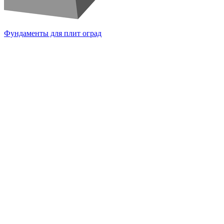
Фундаменты для плит оград