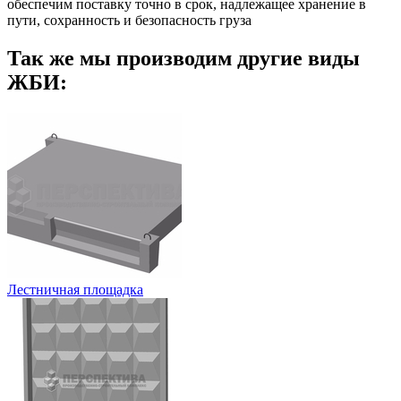
обеспечим поставку точно в срок, надлежащее хранение в
пути, сохранность и безопасность груза
Так же мы производим другие виды
ЖБИ:
Лестничная площадка