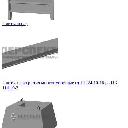
Плиты оград
Плиты перекрытия многопустотные от ПБ 24.10-16 до ПБ
114.10-3