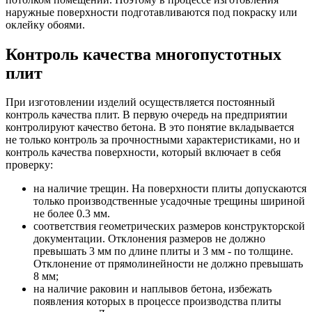
наружные поверхности подготавливаются под покраску или
оклейку обоями.
Контроль качества многопустотных
плит
При изготовлении изделий осуществляется постоянный
контроль качества плит. В первую очередь на предприятии
контролируют качество бетона. В это понятие вкладывается
не только контроль за прочностными характеристиками, но и
контроль качества поверхности, который включает в себя
проверку:
на наличие трещин. На поверхности плиты допускаются
только производственные усадочные трещины шириной
не более 0.3 мм.
соответствия геометрических размеров конструкторской
документации. Отклонения размеров не должно
превышать 3 мм по длине плиты и 3 мм - по толщине.
Отклонение от прямолинейности не должно превышать
8 мм;
на наличие раковин и наплывов бетона, избежать
появления которых в процессе производства плиты