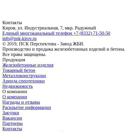
Контакты
Киров, ул. Индустриальная, 7, мкр. Радужный
Единый многоканальный телефон
+7 (8332) 71-50-50
info@psk-kirov.ru
© 2019, ПСК Перспектива - Завод ЖБИ.
Производство и продажа железобетонных изделий и бетона.
Все права защищены.
Продукция
Железобетонные изделия
Товарный бетон
Металлоконструкции
Аренда спецтехники
Недвижимость
О компании
О компании
Награды и отзывы
Раскрытие информации
Закупки
Вакансии
Партнеры
Контакты