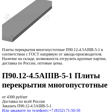
Плиты перекрытия многопустотные П90.12-4.5АIIIВ-5-1 в
соответствии с ГОСТ напрямую от завода-производителя.
Наличие на складе, возможность отгрузить крупные партии,
доставка по России, оптовые цены.
П90.12-4.5АIIIВ-5-1 Плиты
перекрытия многопустотные
от
4300
руб/шт
Доставка по всей России
Заказать П90.12-4.5АIIIВ-5-1
Или закажите по телефону:
+7 (8332) 71-50-50