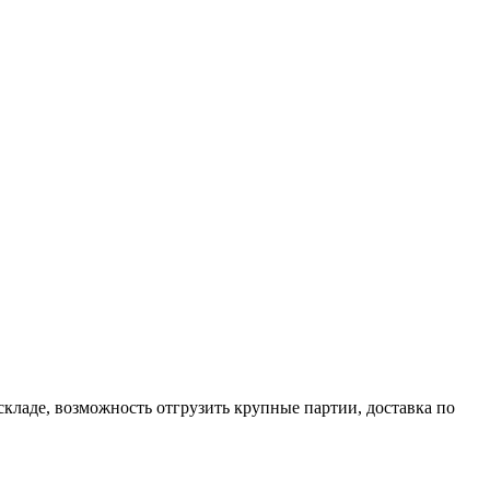
кладе, возможность отгрузить крупные партии, доставка по