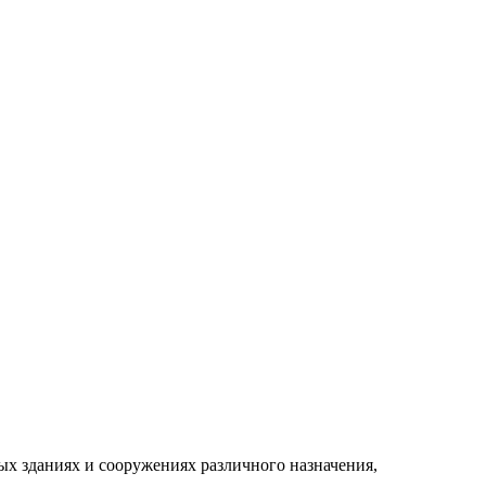
х зданиях и сооружениях различного назначения,