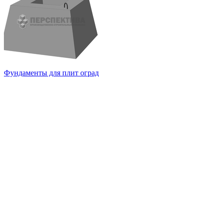
Фундаменты для плит оград