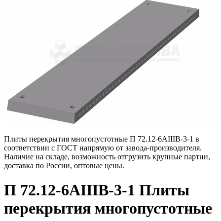
Плиты перекрытия многопустотные П 72.12-6АIIIВ-3-1 в
соответствии с ГОСТ напрямую от завода-производителя.
Наличие на складе, возможность отгрузить крупные партии,
доставка по России, оптовые цены.
П 72.12-6АIIIВ-3-1 Плиты
перекрытия многопустотные