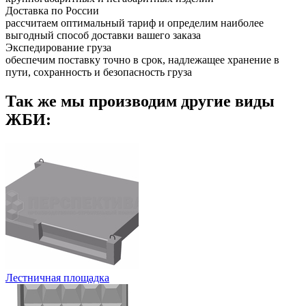
Доставка по России
рассчитаем оптимальный тариф и определим наиболее
выгодный способ доставки вашего заказа
Экспедирование груза
обеспечим поставку точно в срок, надлежащее хранение в
пути, сохранность и безопасность груза
Так же мы производим другие виды
ЖБИ:
Лестничная площадка