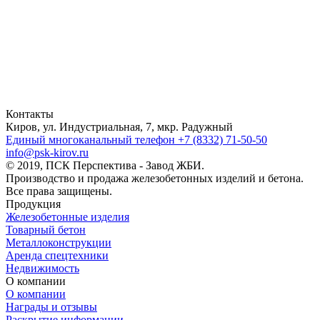
Контакты
Киров, ул. Индустриальная, 7, мкр. Радужный
Единый многоканальный телефон
+7 (8332) 71-50-50
info@psk-kirov.ru
© 2019, ПСК Перспектива - Завод ЖБИ.
Производство и продажа железобетонных изделий и бетона.
Все права защищены.
Продукция
Железобетонные изделия
Товарный бетон
Металлоконструкции
Аренда спецтехники
Недвижимость
О компании
О компании
Награды и отзывы
Раскрытие информации