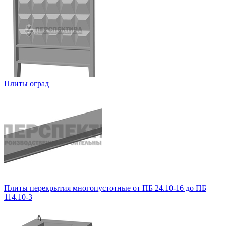
Плиты оград
Плиты перекрытия многопустотные от ПБ 24.10-16 до ПБ
114.10-3