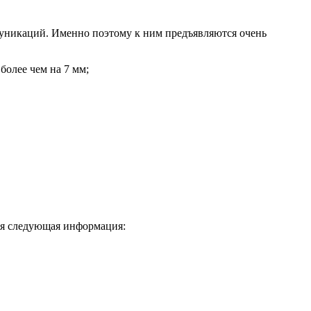
муникаций. Именно поэтому к ним предъявляются очень
более чем на 7 мм;
ся следующая информация: