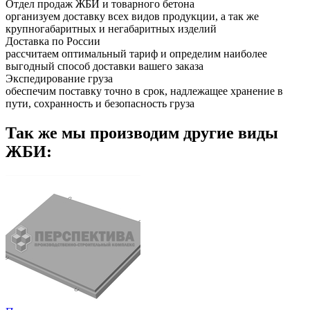
Отдел продаж ЖБИ и товарного бетона
организуем доставку всех видов продукции, а так же
крупногабаритных и негабаритных изделий
Доставка по России
рассчитаем оптимальный тариф и определим наиболее
выгодный способ доставки вашего заказа
Экспедирование груза
обеспечим поставку точно в срок, надлежащее хранение в
пути, сохранность и безопасность груза
Так же мы производим другие виды
ЖБИ: