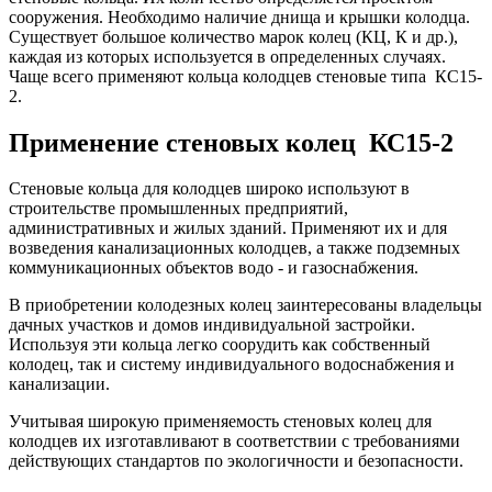
сооружения. Необходимо наличие днища и крышки колодца.
Существует большое количество марок колец (КЦ, К и др.),
каждая из которых используется в определенных случаях.
Чаще всего применяют кольца колодцев стеновые типа КС15-
2.
Применение стеновых колец КС15-2
Стеновые кольца для колодцев широко используют в
строительстве промышленных предприятий,
административных и жилых зданий. Применяют их и для
возведения канализационных колодцев, а также подземных
коммуникационных объектов водо - и газоснабжения.
В приобретении колодезных колец заинтересованы владельцы
дачных участков и домов индивидуальной застройки.
Используя эти кольца легко соорудить как собственный
колодец, так и систему индивидуального водоснабжения и
канализации.
Учитывая широкую применяемость стеновых колец для
колодцев их изготавливают в соответствии с требованиями
действующих стандартов по экологичности и безопасности.