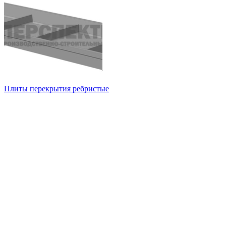
Плиты перекрытия ребристые