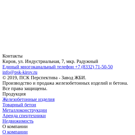
Контакты
Киров, ул. Индустриальная, 7, мкр. Радужный
Единый многоканальный телефон
+7 (8332) 71-50-50
info@psk-kirov.ru
© 2019, ПСК Перспектива - Завод ЖБИ.
Производство и продажа железобетонных изделий и бетона.
Все права защищены.
Продукция
Железобетонные изделия
Товарный бетон
Металлоконструкции
Аренда спецтехники
Недвижимость
О компании
О компании