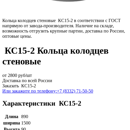
Кольца колодцев стеновые КС15-2 в соответствии с ГОСТ
напрямую от завода-производителя. Наличие на складе,
возможность отгрузить крупные партии, доставка по России,
оптовые цены.
КС15-2 Кольца колодцев
стеновые
от
2800
руб/шт
Доставка по всей России
Заказать КС15-2
Или закажите по телефону:
+7 (8332) 71-50-50
Характеристики КС15-2
Длина
890
ширина
1500
Высота
90