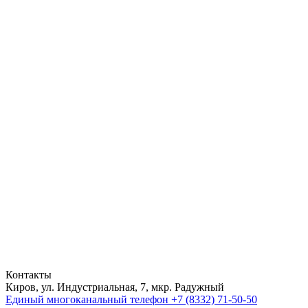
Контакты
Киров, ул. Индустриальная, 7, мкр. Радужный
Единый многоканальный телефон
+7 (8332) 71-50-50