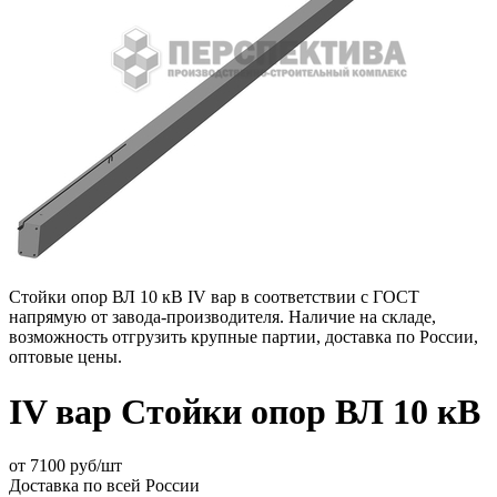
Стойки опор ВЛ 10 кВ IV вар в соответствии с ГОСТ
напрямую от завода-производителя. Наличие на складе,
возможность отгрузить крупные партии, доставка по России,
оптовые цены.
IV вар Стойки опор ВЛ 10 кВ
от
7100
руб/шт
Доставка по всей России