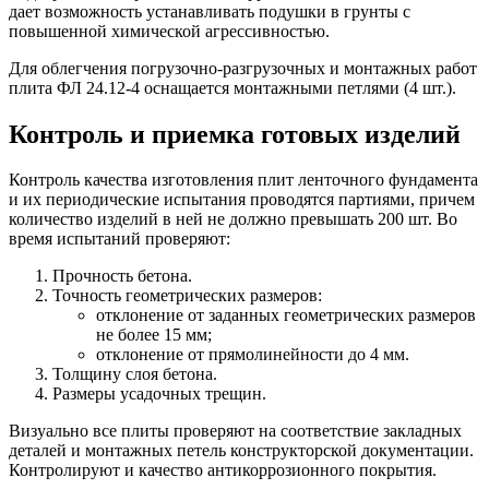
дает возможность устанавливать подушки в грунты с
повышенной химической агрессивностью.
Для облегчения погрузочно-разгрузочных и монтажных работ
плита ФЛ 24.12-4 оснащается монтажными петлями (4 шт.).
Контроль и приемка готовых изделий
Контроль качества изготовления плит ленточного фундамента
и их периодические испытания проводятся партиями, причем
количество изделий в ней не должно превышать 200 шт. Во
время испытаний проверяют:
Прочность бетона.
Точность геометрических размеров:
отклонение от заданных геометрических размеров
не более 15 мм;
отклонение от прямолинейности до 4 мм.
Толщину слоя бетона.
Размеры усадочных трещин.
Визуально все плиты проверяют на соответствие закладных
деталей и монтажных петель конструкторской документации.
Контролируют и качество антикоррозионного покрытия.