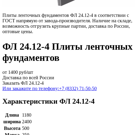
Плиты ленточных фундаментов ФЛ 24.12-4 в соответствии с
ГОСТ напрямую от завода-производителя. Наличие на складе,
возможность отгрузить крупные партии, доставка по России,
оптовые цены.
ФЛ 24.12-4 Плиты ленточных
фундаментов
от
1400
руб/шт
Доставка по всей России
Заказать ФЛ 24.12-4
Или закажите по телефону:
+7 (8332) 71-50-50
Характеристики ФЛ 24.12-4
Длина
1180
ширина
2400
Высота
500
Марка
250