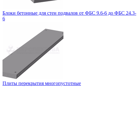
Блоки бетонные для стен подвалов от ФБС 9.6-6 до ФБС 24.3-
6
Плиты перекрытия многопустотные