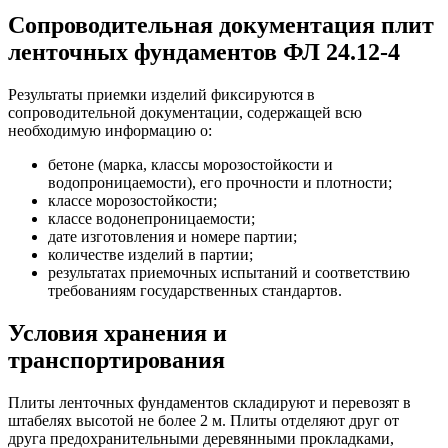
Сопроводительная документация плит
ленточных фундаментов ФЛ 24.12-4
Результаты приемки изделий фиксируются в
сопроводительной документации, содержащей всю
необходимую информацию о:
бетоне (марка, классы морозостойкости и
водопроницаемости), его прочности и плотности;
классе морозостойкости;
классе водонепроницаемости;
дате изготовления и номере партии;
количестве изделий в партии;
результатах приемочных испытаний и соответствию
требованиям государственных стандартов.
Условия хранения и
транспортирования
Плиты ленточных фундаментов складируют и перевозят в
штабелях высотой не более 2 м. Плиты отделяют друг от
друга предохранительными деревянными прокладками,