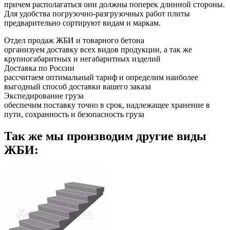
причем располагаться они должны поперек длинной стороны.
Для удобства погрузочно-разгрузочных работ плиты
предварительно сортируют видам и маркам.
Отдел продаж ЖБИ и товарного бетона
организуем доставку всех видов продукции, а так же
крупногабаритных и негабаритных изделий
Доставка по России
рассчитаем оптимальный тариф и определим наиболее
выгодный способ доставки вашего заказа
Экспедирование груза
обеспечим поставку точно в срок, надлежащее хранение в
пути, сохранность и безопасность груза
Так же мы производим другие виды
ЖБИ: