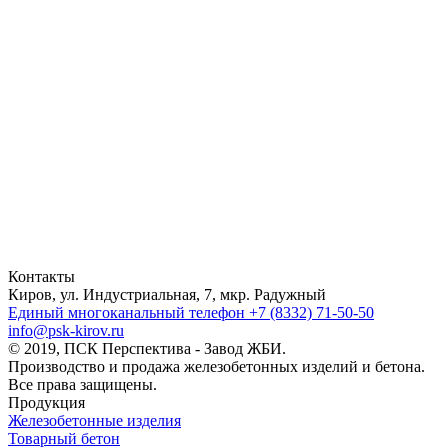
Контакты
Киров, ул. Индустриальная, 7, мкр. Радужный
Единый многоканальный телефон
+7 (8332) 71-50-50
info@psk-kirov.ru
© 2019, ПСК Перспектива - Завод ЖБИ.
Производство и продажа железобетонных изделий и бетона.
Все права защищены.
Продукция
Железобетонные изделия
Товарный бетон