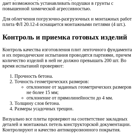
дает возможность устанавливать подушки в грунты с
повышенной химической агрессивностью.
Для облегчения погрузочно-разгрузочных и монтажных работ
плита ФЛ 20.12-4 оснащается монтажными петлями (4 шт.).
Контроль и приемка готовых изделий
Контроль качества изготовления плит ленточного фундамента
и их периодические испытания проводятся партиями, причем
количество изделий в ней не должно превышать 200 шт. Во
время испытаний проверяют:
Прочность бетона.
Точность геометрических размеров:
отклонение от заданных геометрических размеров
не более 15 мм;
отклонение от прямолинейности до 4 мм.
Толщину слоя бетона.
Размеры усадочных трещин.
Визуально все плиты проверяют на соответствие закладных
деталей и монтажных петель конструкторской документации.
Контролируют и качество антикоррозионного покрытия.