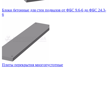
Блоки бетонные для стен подвалов от ФБС 9.6-6 до ФБС 24.3-
6
Плиты перекрытия многопустотные