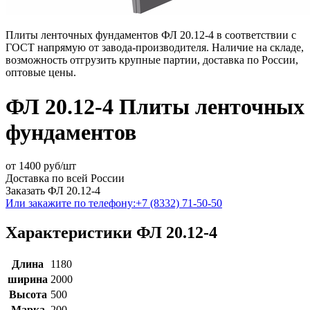
Плиты ленточных фундаментов ФЛ 20.12-4 в соответствии с
ГОСТ напрямую от завода-производителя. Наличие на складе,
возможность отгрузить крупные партии, доставка по России,
оптовые цены.
ФЛ 20.12-4 Плиты ленточных
фундаментов
от
1400
руб/шт
Доставка по всей России
Заказать ФЛ 20.12-4
Или закажите по телефону:
+7 (8332) 71-50-50
Характеристики ФЛ 20.12-4
Длина
1180
ширина
2000
Высота
500
Марка
200