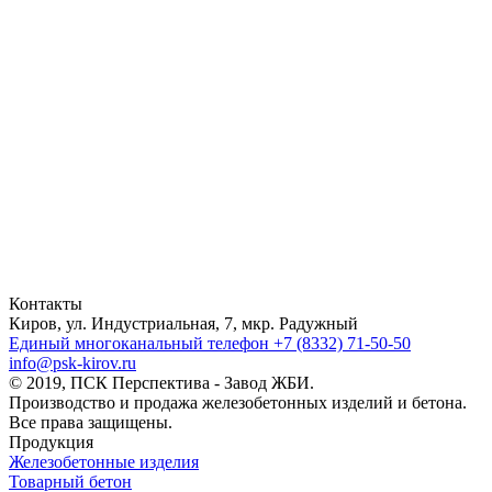
Контакты
Киров, ул. Индустриальная, 7, мкр. Радужный
Единый многоканальный телефон
+7 (8332) 71-50-50
info@psk-kirov.ru
© 2019, ПСК Перспектива - Завод ЖБИ.
Производство и продажа железобетонных изделий и бетона.
Все права защищены.
Продукция
Железобетонные изделия
Товарный бетон