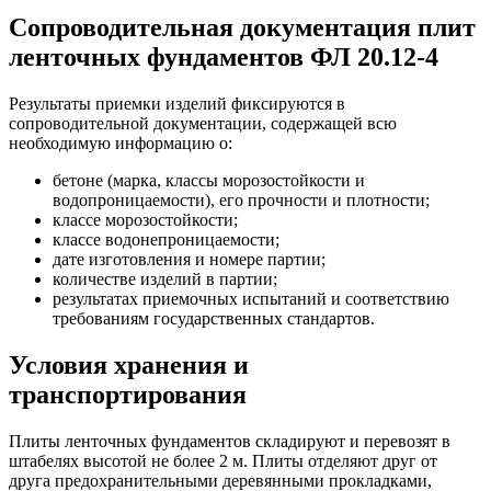
Сопроводительная документация плит
ленточных фундаментов ФЛ 20.12-4
Результаты приемки изделий фиксируются в
сопроводительной документации, содержащей всю
необходимую информацию о:
бетоне (марка, классы морозостойкости и
водопроницаемости), его прочности и плотности;
классе морозостойкости;
классе водонепроницаемости;
дате изготовления и номере партии;
количестве изделий в партии;
результатах приемочных испытаний и соответствию
требованиям государственных стандартов.
Условия хранения и
транспортирования
Плиты ленточных фундаментов складируют и перевозят в
штабелях высотой не более 2 м. Плиты отделяют друг от
друга предохранительными деревянными прокладками,