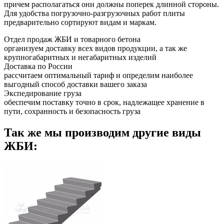
причем располагаться они должны поперек длинной стороны.
Для удобства погрузочно-разгрузочных работ плиты
предварительно сортируют видам и маркам.
Отдел продаж ЖБИ и товарного бетона
организуем доставку всех видов продукции, а так же
крупногабаритных и негабаритных изделий
Доставка по России
рассчитаем оптимальный тариф и определим наиболее
выгодный способ доставки вашего заказа
Экспедирование груза
обеспечим поставку точно в срок, надлежащее хранение в
пути, сохранность и безопасность груза
Так же мы производим другие виды
ЖБИ: