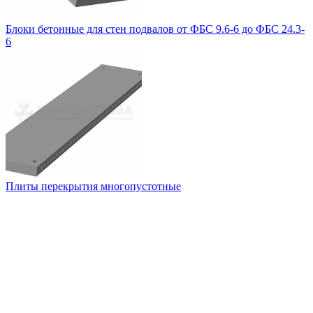
Блоки бетонные для стен подвалов от ФБС 9.6-6 до ФБС 24.3-
6
Плиты перекрытия многопустотные