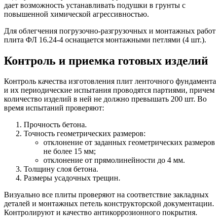
дает возможность устанавливать подушки в грунты с
повышенной химической агрессивностью.
Для облегчения погрузочно-разгрузочных и монтажных работ
плита ФЛ 16.24-4 оснащается монтажными петлями (4 шт.).
Контроль и приемка готовых изделий
Контроль качества изготовления плит ленточного фундамента
и их периодические испытания проводятся партиями, причем
количество изделий в ней не должно превышать 200 шт. Во
время испытаний проверяют:
Прочность бетона.
Точность геометрических размеров:
отклонение от заданных геометрических размеров
не более 15 мм;
отклонение от прямолинейности до 4 мм.
Толщину слоя бетона.
Размеры усадочных трещин.
Визуально все плиты проверяют на соответствие закладных
деталей и монтажных петель конструкторской документации.
Контролируют и качество антикоррозионного покрытия.