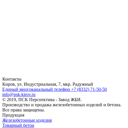
Контакты
Киров, ул. Индустриальная, 7, мкр. Радужный
Единый многоканальный телефон
+7 (8332) 71-50-50
info@psk-kirov.ru
© 2019, ПСК Перспектива - Завод ЖБИ.
Производство и продажа железобетонных изделий и бетона.
Все права защищены.
Продукция
Железобетонные изделия
Товарный бетон