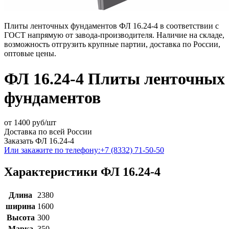
Плиты ленточных фундаментов ФЛ 16.24-4 в соответствии с
ГОСТ напрямую от завода-производителя. Наличие на складе,
возможность отгрузить крупные партии, доставка по России,
оптовые цены.
ФЛ 16.24-4 Плиты ленточных
фундаментов
от
1400
руб/шт
Доставка по всей России
Заказать ФЛ 16.24-4
Или закажите по телефону:
+7 (8332) 71-50-50
Характеристики ФЛ 16.24-4
Длина
2380
ширина
1600
Высота
300
Марка
350