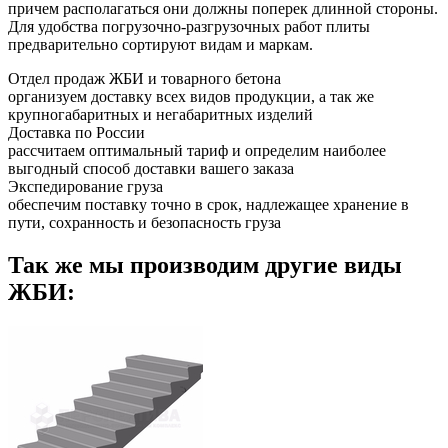
причем располагаться они должны поперек длинной стороны.
Для удобства погрузочно-разгрузочных работ плиты
предварительно сортируют видам и маркам.
Отдел продаж ЖБИ и товарного бетона
организуем доставку всех видов продукции, а так же
крупногабаритных и негабаритных изделий
Доставка по России
рассчитаем оптимальный тариф и определим наиболее
выгодный способ доставки вашего заказа
Экспедирование груза
обеспечим поставку точно в срок, надлежащее хранение в
пути, сохранность и безопасность груза
Так же мы производим другие виды
ЖБИ: