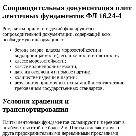
Сопроводительная документация плит
ленточных фундаментов ФЛ 16.24-4
Результаты приемки изделий фиксируются в
сопроводительной документации, содержащей всю
необходимую информацию о:
бетоне (марка, классы морозостойкости и
водопроницаемости), его прочности и плотности;
классе морозостойкости;
классе водонепроницаемости;
дате изготовления и номере партии;
количестве изделий в партии;
результатах приемочных испытаний и соответствию
требованиям государственных стандартов.
Условия хранения и
транспортирования
Плиты ленточных фундаментов складируют и перевозят в
штабелях высотой не более 2 м. Плиты отделяют друг от
друга предохранительными деревянными прокладками,