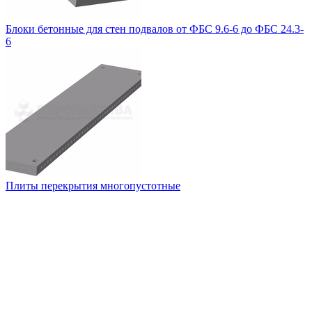
Блоки бетонные для стен подвалов от ФБС 9.6-6 до ФБС 24.3-
6
Плиты перекрытия многопустотные