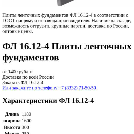
Плиты ленточных фундаментов ФЛ 16.12-4 в соответствии с
ГОСТ напрямую от завода-производителя. Наличие на складе,
возможность отгрузить крупные партии, доставка по России,
оптовые цены.
ФЛ 16.12-4 Плиты ленточных
фундаментов
от
1400
руб/шт
Доставка по всей России
Заказать ФЛ 16.12-4
Или закажите по телефону:
+7 (8332) 71-50-50
Характеристики ФЛ 16.12-4
Длина
1180
ширина
1600
Высота
300
Марка
350