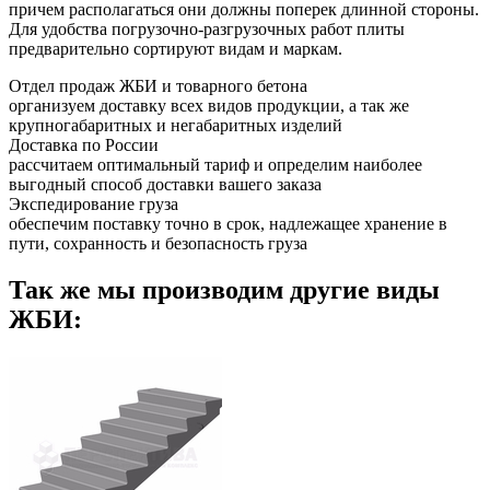
причем располагаться они должны поперек длинной стороны.
Для удобства погрузочно-разгрузочных работ плиты
предварительно сортируют видам и маркам.
Отдел продаж ЖБИ и товарного бетона
организуем доставку всех видов продукции, а так же
крупногабаритных и негабаритных изделий
Доставка по России
рассчитаем оптимальный тариф и определим наиболее
выгодный способ доставки вашего заказа
Экспедирование груза
обеспечим поставку точно в срок, надлежащее хранение в
пути, сохранность и безопасность груза
Так же мы производим другие виды
ЖБИ: