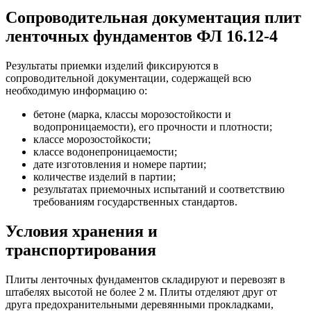
Сопроводительная документация плит
ленточных фундаментов ФЛ 16.12-4
Результаты приемки изделий фиксируются в
сопроводительной документации, содержащей всю
необходимую информацию о:
бетоне (марка, классы морозостойкости и
водопроницаемости), его прочности и плотности;
классе морозостойкости;
классе водонепроницаемости;
дате изготовления и номере партии;
количестве изделий в партии;
результатах приемочных испытаний и соответствию
требованиям государственных стандартов.
Условия хранения и
транспортирования
Плиты ленточных фундаментов складируют и перевозят в
штабелях высотой не более 2 м. Плиты отделяют друг от
друга предохранительными деревянными прокладками,