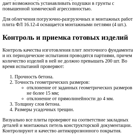
дает возможность устанавливать подушки в грунты с
повышенной химической агрессивностью.
Для облегчения погрузочно-разгрузочных и монтажных работ
плита ФЛ 16.12-4 оснащается монтажными петлями (4 шт.).
Контроль и приемка готовых изделий
Контроль качества изготовления плит ленточного фундамента
и их периодические испытания проводятся партиями, причем
количество изделий в ней не должно превышать 200 шт. Во
время испытаний проверяют:
Прочность бетона.
Точность геометрических размеров:
отклонение от заданных геометрических размеров
не более 15 мм;
отклонение от прямолинейности до 4 мм.
Толщину слоя бетона.
Размеры усадочных трещин.
Визуально все плиты проверяют на соответствие закладных
деталей и монтажных петель конструкторской документации.
Контролируют и качество антикоррозионного покрытия.