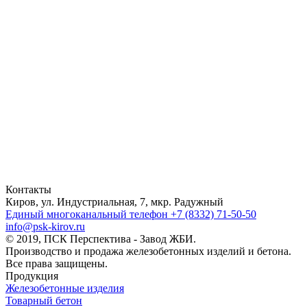
Контакты
Киров, ул. Индустриальная, 7, мкр. Радужный
Единый многоканальный телефон
+7 (8332) 71-50-50
info@psk-kirov.ru
© 2019, ПСК Перспектива - Завод ЖБИ.
Производство и продажа железобетонных изделий и бетона.
Все права защищены.
Продукция
Железобетонные изделия
Товарный бетон