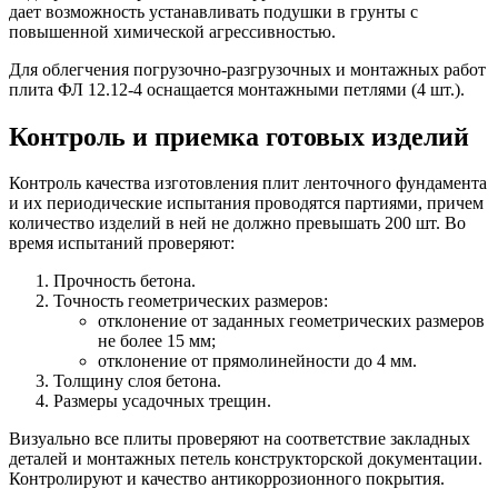
дает возможность устанавливать подушки в грунты с
повышенной химической агрессивностью.
Для облегчения погрузочно-разгрузочных и монтажных работ
плита ФЛ 12.12-4 оснащается монтажными петлями (4 шт.).
Контроль и приемка готовых изделий
Контроль качества изготовления плит ленточного фундамента
и их периодические испытания проводятся партиями, причем
количество изделий в ней не должно превышать 200 шт. Во
время испытаний проверяют:
Прочность бетона.
Точность геометрических размеров:
отклонение от заданных геометрических размеров
не более 15 мм;
отклонение от прямолинейности до 4 мм.
Толщину слоя бетона.
Размеры усадочных трещин.
Визуально все плиты проверяют на соответствие закладных
деталей и монтажных петель конструкторской документации.
Контролируют и качество антикоррозионного покрытия.