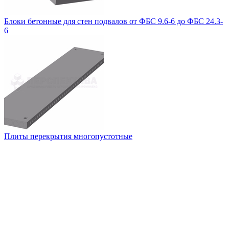
Блоки бетонные для стен подвалов от ФБС 9.6-6 до ФБС 24.3-
6
Плиты перекрытия многопустотные