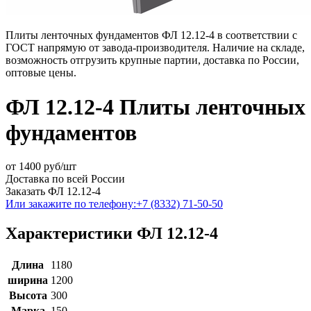
Плиты ленточных фундаментов ФЛ 12.12-4 в соответствии с
ГОСТ напрямую от завода-производителя. Наличие на складе,
возможность отгрузить крупные партии, доставка по России,
оптовые цены.
ФЛ 12.12-4 Плиты ленточных
фундаментов
от
1400
руб/шт
Доставка по всей России
Заказать ФЛ 12.12-4
Или закажите по телефону:
+7 (8332) 71-50-50
Характеристики ФЛ 12.12-4
Длина
1180
ширина
1200
Высота
300
Марка
150