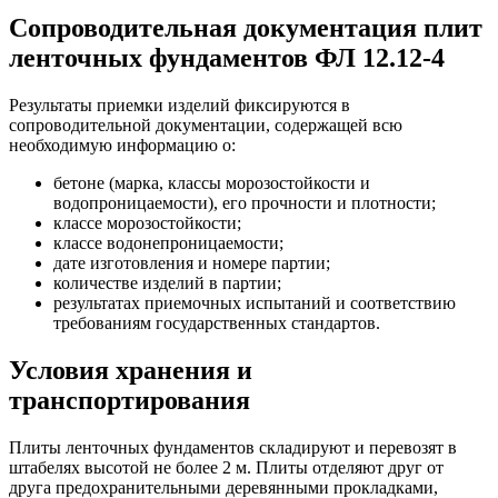
Сопроводительная документация плит
ленточных фундаментов ФЛ 12.12-4
Результаты приемки изделий фиксируются в
сопроводительной документации, содержащей всю
необходимую информацию о:
бетоне (марка, классы морозостойкости и
водопроницаемости), его прочности и плотности;
классе морозостойкости;
классе водонепроницаемости;
дате изготовления и номере партии;
количестве изделий в партии;
результатах приемочных испытаний и соответствию
требованиям государственных стандартов.
Условия хранения и
транспортирования
Плиты ленточных фундаментов складируют и перевозят в
штабелях высотой не более 2 м. Плиты отделяют друг от
друга предохранительными деревянными прокладками,