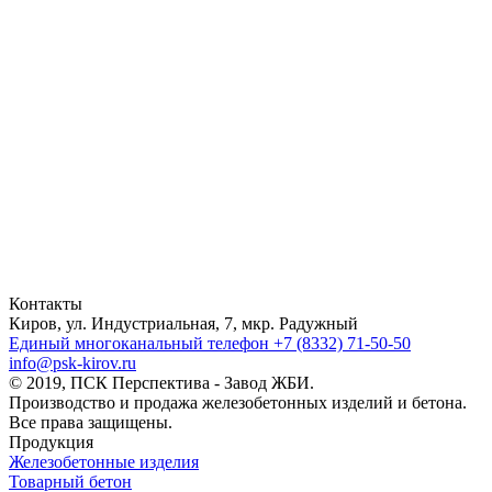
Контакты
Киров, ул. Индустриальная, 7, мкр. Радужный
Единый многоканальный телефон
+7 (8332) 71-50-50
info@psk-kirov.ru
© 2019, ПСК Перспектива - Завод ЖБИ.
Производство и продажа железобетонных изделий и бетона.
Все права защищены.
Продукция
Железобетонные изделия
Товарный бетон