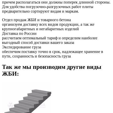
причем располагаться они должны поперек длинной стороны.
Для удобства погрузочно-разгрузочных работ плиты
предварительно сортируют видам и маркам.
Отдел продаж ЖБИ и товарного бетона
организуем доставку всех видов продукции, а так же
крупногабаритных и негабаритных изделий
Доставка по России
рассчитаем оптимальный тариф и определим наиболее
выгодный способ доставки вашего заказа
Экспедирование груза
обеспечим поставку точно в срок, надлежащее хранение в
пути, сохранность и безопасность груза
Так же мы производим другие виды
ЖБИ: