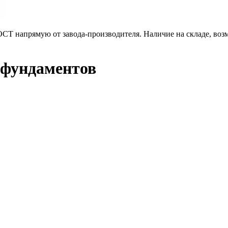
СТ напрямую от завода-производителя. Наличие на складе, возм
 фундаментов