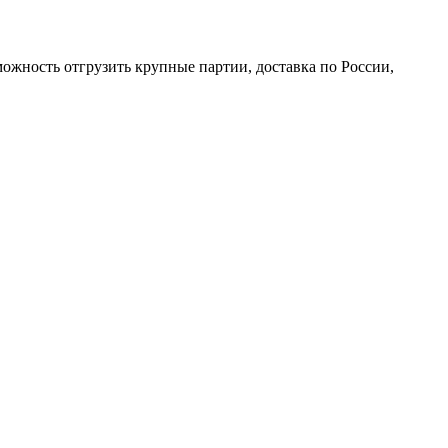
ожность отгрузить крупные партии, доставка по России,