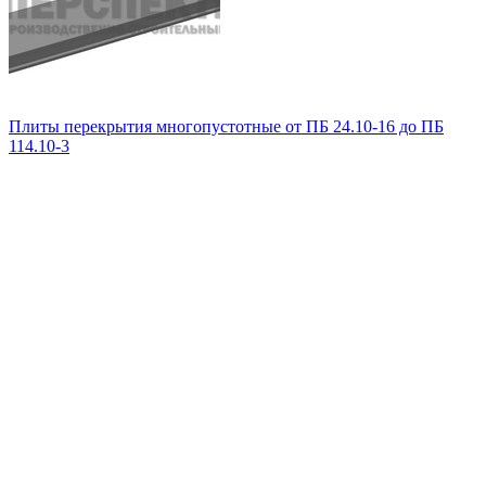
Плиты перекрытия многопустотные от ПБ 24.10-16 до ПБ
114.10-3