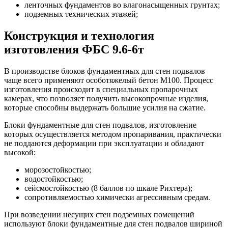
ленточных фундаментов во влагонасыщенных грунтах;
подземных технических этажей;
Конструкция и технология
изготовления ФБС 9.6-6т
В производстве блоков фундаментных для стен подвалов
чаще всего применяют особотяжелый бетон М100. Процесс
изготовления происходит в специальных пропарочных
камерах, что позволяет получить высокопрочные изделия,
которые способны выдержать большие усилия на сжатие.
Блоки фундаментные для стен подвалов, изготовление
которых осуществляется методом пропаривания, практически
не поддаются деформации при эксплуатации и обладают
высокой:
морозостойкостью;
водостойкостью;
сейсмостойкостью (8 баллов по шкале Рихтера);
сопротивляемостью химически агрессивным средам.
При возведении несущих стен подземных помещений
используют блоки фундаментные для стен подвалов шириной