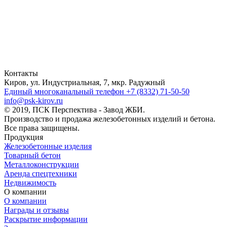
Контакты
Киров, ул. Индустриальная, 7, мкр. Радужный
Единый многоканальный телефон
+7 (8332) 71-50-50
info@psk-kirov.ru
© 2019, ПСК Перспектива - Завод ЖБИ.
Производство и продажа железобетонных изделий и бетона.
Все права защищены.
Продукция
Железобетонные изделия
Товарный бетон
Металлоконструкции
Аренда спецтехники
Недвижимость
О компании
О компании
Награды и отзывы
Раскрытие информации