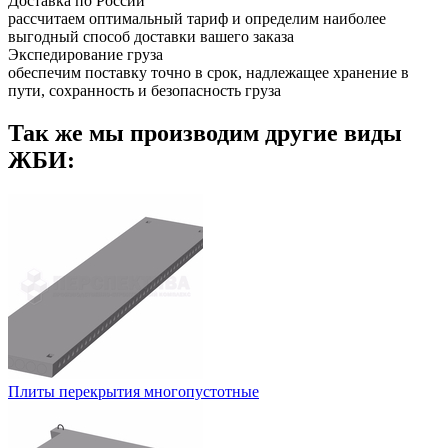
Доставка по России
рассчитаем оптимальный тариф и определим наиболее
выгодный способ доставки вашего заказа
Экспедирование груза
обеспечим поставку точно в срок, надлежащее хранение в
пути, сохранность и безопасность груза
Так же мы производим другие виды
ЖБИ:
Плиты перекрытия многопустотные