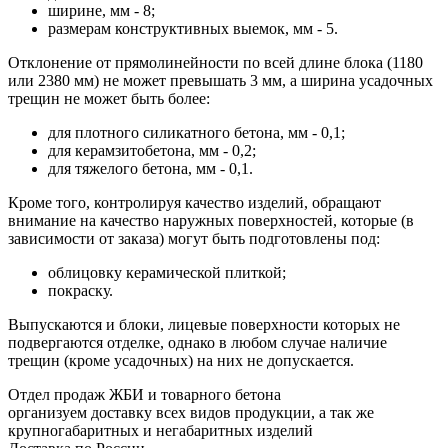
ширине, мм - 8;
размерам конструктивных выемок, мм - 5.
Отклонение от прямолинейности по всей длине блока (1180
или 2380 мм) не может превышать 3 мм, а ширина усадочных
трещин не может быть более:
для плотного силикатного бетона, мм - 0,1;
для керамзитобетона, мм - 0,2;
для тяжелого бетона, мм - 0,1.
Кроме того, контролируя качество изделий, обращают
внимание на качество наружных поверхностей, которые (в
зависимости от заказа) могут быть подготовлены под:
облицовку керамической плиткой;
покраску.
Выпускаются и блоки, лицевые поверхности которых не
подвергаются отделке, однако в любом случае наличие
трещин (кроме усадочных) на них не допускается.
Отдел продаж ЖБИ и товарного бетона
организуем доставку всех видов продукции, а так же
крупногабаритных и негабаритных изделий