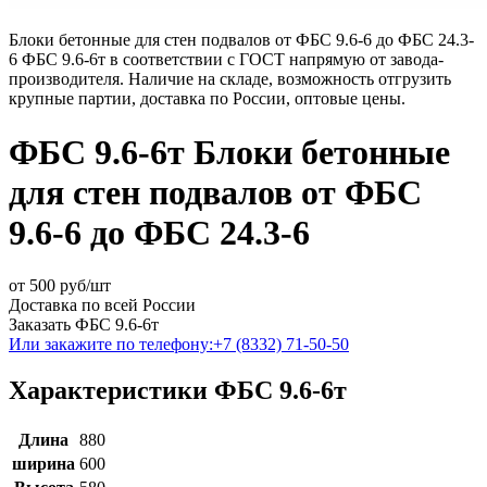
Блоки бетонные для стен подвалов от ФБС 9.6-6 до ФБС 24.3-
6 ФБС 9.6-6т в соответствии с ГОСТ напрямую от завода-
производителя. Наличие на складе, возможность отгрузить
крупные партии, доставка по России, оптовые цены.
ФБС 9.6-6т Блоки бетонные
для стен подвалов от ФБС
9.6-6 до ФБС 24.3-6
от
500
руб/шт
Доставка по всей России
Заказать ФБС 9.6-6т
Или закажите по телефону:
+7 (8332) 71-50-50
Характеристики ФБС 9.6-6т
Длина
880
ширина
600