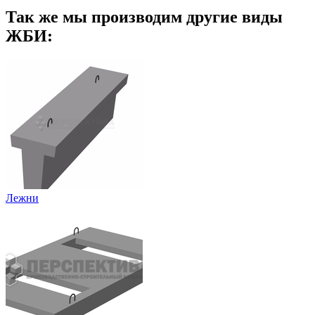
Так же мы производим другие виды
ЖБИ:
Лежни