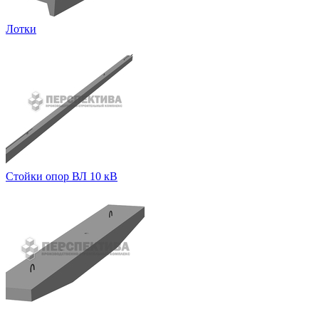
Лотки
Стойки опор ВЛ 10 кВ