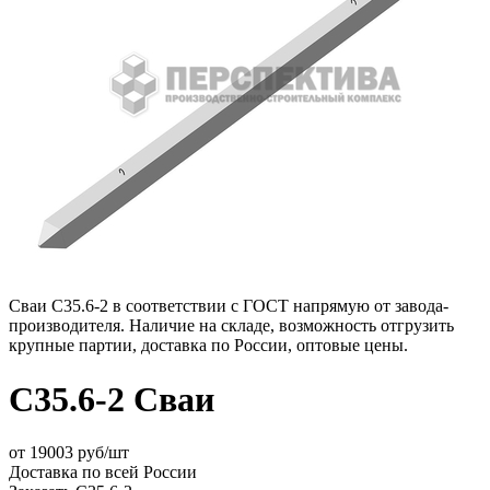
Сваи С35.6-2 в соответствии с ГОСТ напрямую от завода-
производителя. Наличие на складе, возможность отгрузить
крупные партии, доставка по России, оптовые цены.
С35.6-2 Сваи
от
19003
руб/шт
Доставка по всей России