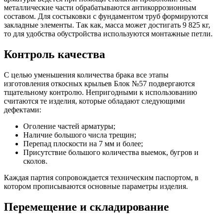
металлические части обрабатываются антикоррозионным
составом. Для состыковки с фундаментом труб формируются
закладные элементы. Так как, масса может достигать 9 825 кг,
то для удобства обустройства используются монтажные петли.
Контроль качества
С целью уменьшения количества брака все этапы
изготовления откосных крыльев Блок №57 подвергаются
тщательному контролю. Непригодными к использованию
считаются те изделия, которые обладают следующими
дефектами:
Оголение частей арматуры;
Наличие большого числа трещин;
Перепад плоскости на 7 мм и более;
Присутствие большого количества выемок, бугров и
сколов.
Каждая партия сопровождается техническим паспортом, в
котором прописываются основные параметры изделия.
Перемещение и складирование