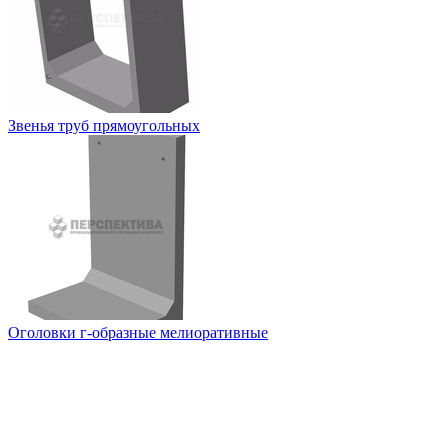
Звенья труб прямоугольных
Оголовки г-образные мелиоративные