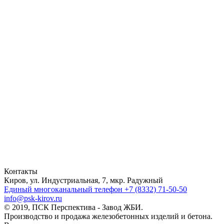
Контакты
Киров, ул. Индустриальная, 7, мкр. Радужный
Единый многоканальный телефон
+7 (8332) 71-50-50
info@psk-kirov.ru
© 2019, ПСК Перспектива - Завод ЖБИ.
Производство и продажа железобетонных изделий и бетона.