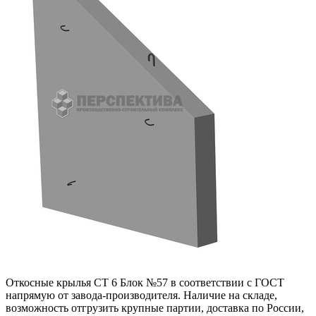
Откосные крылья СТ 6 Блок №57 в соответствии с ГОСТ
напрямую от завода-производителя. Наличие на складе,
возможность отгрузить крупные партии, доставка по России,