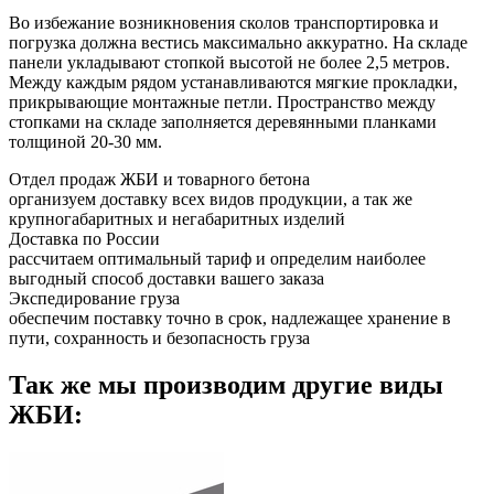
Во избежание возникновения сколов транспортировка и
погрузка должна вестись максимально аккуратно. На складе
панели укладывают стопкой высотой не более 2,5 метров.
Между каждым рядом устанавливаются мягкие прокладки,
прикрывающие монтажные петли. Пространство между
стопками на складе заполняется деревянными планками
толщиной 20-30 мм.
Отдел продаж ЖБИ и товарного бетона
организуем доставку всех видов продукции, а так же
крупногабаритных и негабаритных изделий
Доставка по России
рассчитаем оптимальный тариф и определим наиболее
выгодный способ доставки вашего заказа
Экспедирование груза
обеспечим поставку точно в срок, надлежащее хранение в
пути, сохранность и безопасность груза
Так же мы производим другие виды
ЖБИ: