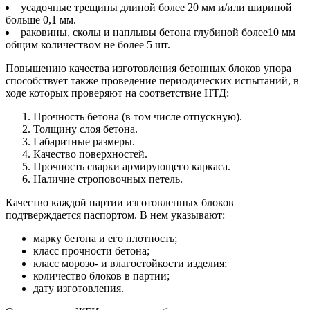
усадочные трещины длиной более 20 мм и/или шириной
больше 0,1 мм.
раковины, сколы и наплывы бетона глубиной более10 мм
общим количеством не более 5 шт.
Повышению качества изготовления бетонных блоков упора
способствует также проведение периодических испытаний, в
ходе которых проверяют на соответствие НТД:
Прочность бетона (в том числе отпускную).
Толщину слоя бетона.
Габаритные размеры.
Качество поверхностей.
Прочность сварки армирующего каркаса.
Наличие строповочных петель.
Качество каждой партии изготовленных блоков
подтверждается паспортом. В нем указывают:
марку бетона и его плотность;
класс прочности бетона;
класс морозо- и влагостойкости изделия;
количество блоков в партии;
дату изготовления.