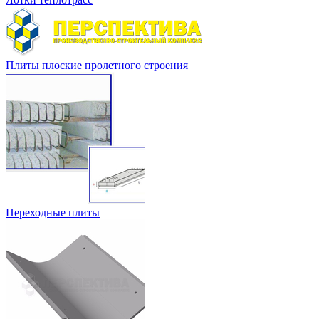
Плиты плоские пролетного строения
Переходные плиты