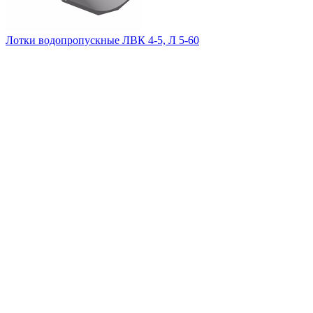
Лотки водопропускные ЛВК 4-5, Л 5-60