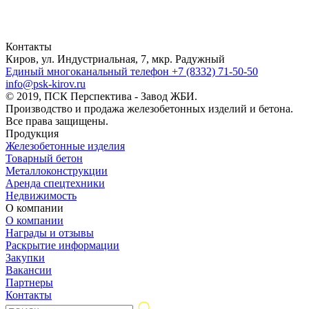
Контакты
Киров, ул. Индустриальная, 7, мкр. Радужный
Единый многоканальный телефон
+7 (8332) 71-50-50
info@psk-kirov.ru
© 2019, ПСК Перспектива - Завод ЖБИ.
Производство и продажа железобетонных изделий и бетона.
Все права защищены.
Продукция
Железобетонные изделия
Товарный бетон
Металлоконструкции
Аренда спецтехники
Недвижимость
О компании
О компании
Награды и отзывы
Раскрытие информации
Закупки
Вакансии
Партнеры
Контакты