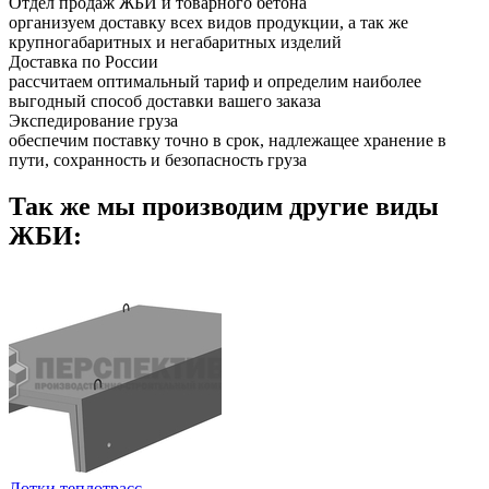
Отдел продаж ЖБИ и товарного бетона
организуем доставку всех видов продукции, а так же
крупногабаритных и негабаритных изделий
Доставка по России
рассчитаем оптимальный тариф и определим наиболее
выгодный способ доставки вашего заказа
Экспедирование груза
обеспечим поставку точно в срок, надлежащее хранение в
пути, сохранность и безопасность груза
Так же мы производим другие виды
ЖБИ:
Лотки теплотрасс