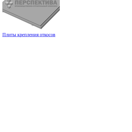
Плиты крепления откосов