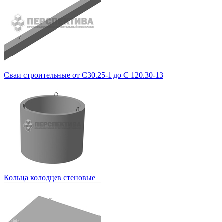
Сваи строительные от С30.25-1 до С 120.30-13
Кольца колодцев стеновые