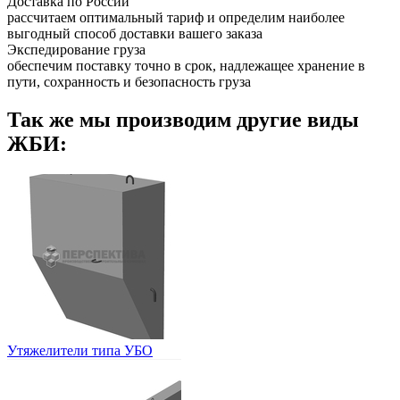
Доставка по России
рассчитаем оптимальный тариф и определим наиболее
выгодный способ доставки вашего заказа
Экспедирование груза
обеспечим поставку точно в срок, надлежащее хранение в
пути, сохранность и безопасность груза
Так же мы производим другие виды
ЖБИ:
Утяжелители типа УБО