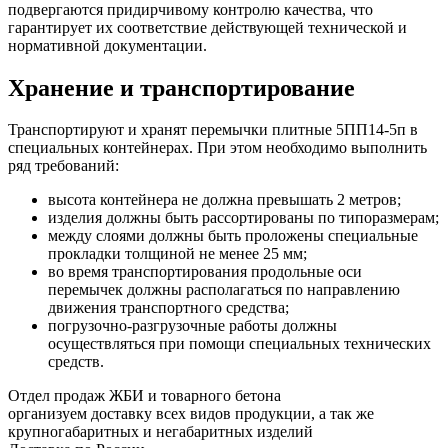
подвергаются придирчивому контролю качества, что
гарантирует их соответствие действующей технической и
нормативной документации.
Хранение и транспортирование
Транспортируют и хранят перемычки плитные 5ПП14-5п в
специальных контейнерах. При этом необходимо выполнить
ряд требований:
высота контейнера не должна превышать 2 метров;
изделия должны быть рассортированы по типоразмерам;
между слоями должны быть проложены специальные
прокладки толщиной не менее 25 мм;
во время транспортирования продольные оси
перемычек должны располагаться по направлению
движения транспортного средства;
погрузочно-разгрузочные работы должны
осуществляться при помощи специальных технических
средств.
Отдел продаж ЖБИ и товарного бетона
организуем доставку всех видов продукции, а так же
крупногабаритных и негабаритных изделий