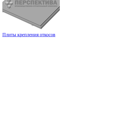
Плиты крепления откосов