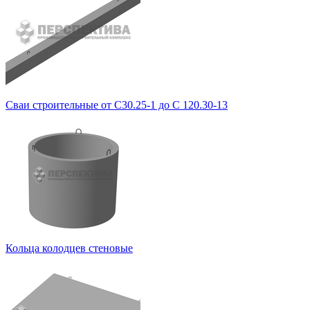
Сваи строительные от С30.25-1 до С 120.30-13
Кольца колодцев стеновые