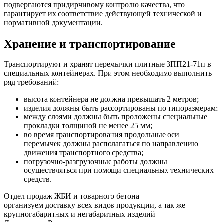
подвергаются придирчивому контролю качества, что
гарантирует их соответствие действующей технической и
нормативной документации.
Хранение и транспортирование
Транспортируют и хранят перемычки плитные 3ПП21-71п в
специальных контейнерах. При этом необходимо выполнить
ряд требований:
высота контейнера не должна превышать 2 метров;
изделия должны быть рассортированы по типоразмерам;
между слоями должны быть проложены специальные
прокладки толщиной не менее 25 мм;
во время транспортирования продольные оси
перемычек должны располагаться по направлению
движения транспортного средства;
погрузочно-разгрузочные работы должны
осуществляться при помощи специальных технических
средств.
Отдел продаж ЖБИ и товарного бетона
организуем доставку всех видов продукции, а так же
крупногабаритных и негабаритных изделий