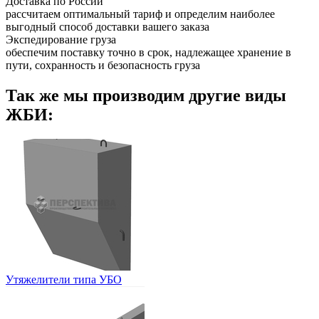
Доставка по России
рассчитаем оптимальный тариф и определим наиболее
выгодный способ доставки вашего заказа
Экспедирование груза
обеспечим поставку точно в срок, надлежащее хранение в
пути, сохранность и безопасность груза
Так же мы производим другие виды
ЖБИ:
Утяжелители типа УБО