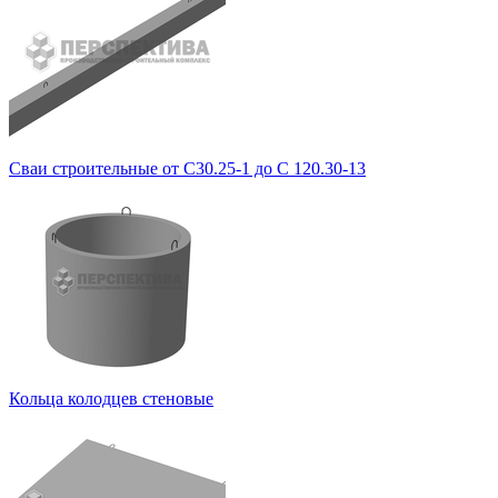
Сваи строительные от С30.25-1 до С 120.30-13
Кольца колодцев стеновые