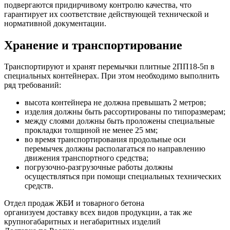
подвергаются придирчивому контролю качества, что
гарантирует их соответствие действующей технической и
нормативной документации.
Хранение и транспортирование
Транспортируют и хранят перемычки плитные 2ПП18-5п в
специальных контейнерах. При этом необходимо выполнить
ряд требований:
высота контейнера не должна превышать 2 метров;
изделия должны быть рассортированы по типоразмерам;
между слоями должны быть проложены специальные
прокладки толщиной не менее 25 мм;
во время транспортирования продольные оси
перемычек должны располагаться по направлению
движения транспортного средства;
погрузочно-разгрузочные работы должны
осуществляться при помощи специальных технических
средств.
Отдел продаж ЖБИ и товарного бетона
организуем доставку всех видов продукции, а так же
крупногабаритных и негабаритных изделий