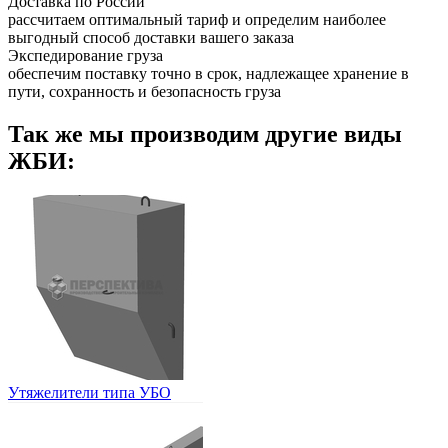
Доставка по России
рассчитаем оптимальный тариф и определим наиболее
выгодный способ доставки вашего заказа
Экспедирование груза
обеспечим поставку точно в срок, надлежащее хранение в
пути, сохранность и безопасность груза
Так же мы производим другие виды
ЖБИ:
Утяжелители типа УБО