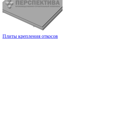
Плиты крепления откосов