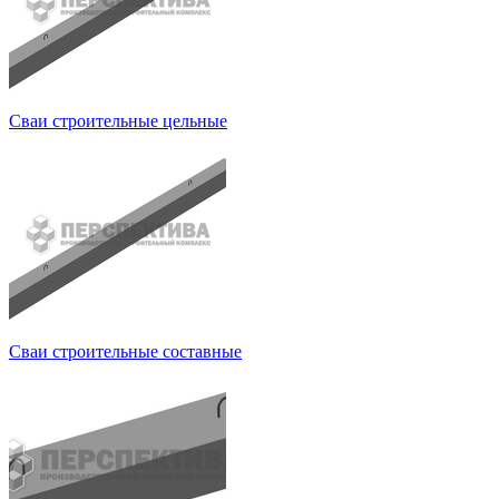
Сваи строительные цельные
Сваи строительные составные