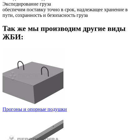
Экспедирование груза
обеспечим поставку точно в срок, надлежащее хранение в
пути, сохранность и безопасность груза
Так же мы производим другие виды
ЖБИ:
Прогоны и опорные подушки