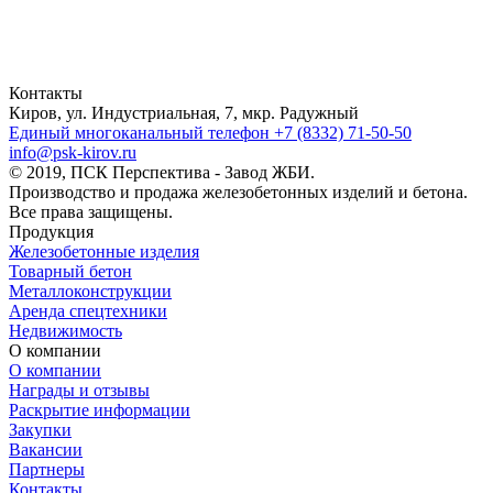
Контакты
Киров, ул. Индустриальная, 7, мкр. Радужный
Единый многоканальный телефон
+7 (8332) 71-50-50
info@psk-kirov.ru
© 2019, ПСК Перспектива - Завод ЖБИ.
Производство и продажа железобетонных изделий и бетона.
Все права защищены.
Продукция
Железобетонные изделия
Товарный бетон
Металлоконструкции
Аренда спецтехники
Недвижимость
О компании
О компании
Награды и отзывы
Раскрытие информации
Закупки
Вакансии
Партнеры
Контакты