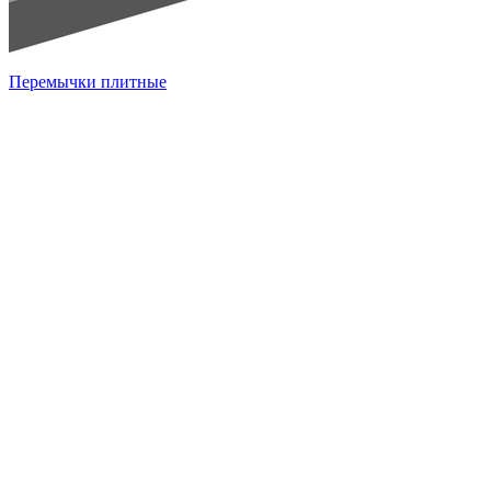
Перемычки плитные