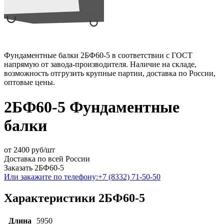
Фундаментные балки 2БФ60-5 в соответствии с ГОСТ
напрямую от завода-производителя. Наличие на складе,
возможность отгрузить крупные партии, доставка по России,
оптовые цены.
2БФ60-5 Фундаментные
балки
от
2400
руб/шт
Доставка по всей России
Заказать 2БФ60-5
Или закажите по телефону:
+7 (8332) 71-50-50
Характеристики 2БФ60-5
Длина
5950