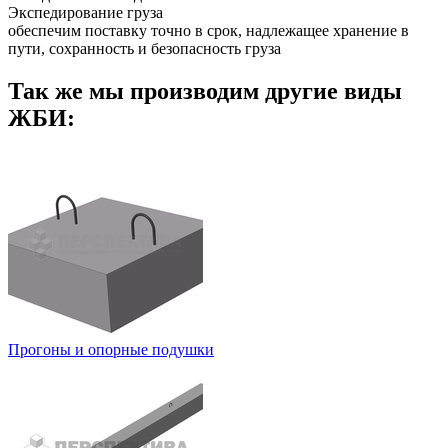
Экспедирование груза
обеспечим поставку точно в срок, надлежащее хранение в
пути, сохранность и безопасность груза
Так же мы производим другие виды
ЖБИ:
Прогоны и опорные подушки