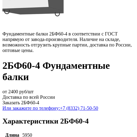
Фундаментные балки 2БФ60-4 в соответствии с ГОСТ
напрямую от завода-производителя. Наличие на складе,
возможность отгрузить крупные партии, доставка по России,
оптовые цены.
2БФ60-4 Фундаментные
балки
от
2400
руб/шт
Доставка по всей России
Заказать 2БФ60-4
Или закажите по телефону:
+7 (8332) 71-50-50
Характеристики 2БФ60-4
Длина
5950