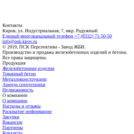
Контакты
Киров, ул. Индустриальная, 7, мкр. Радужный
Единый многоканальный телефон
+7 (8332) 71-50-50
info@psk-kirov.ru
© 2019, ПСК Перспектива - Завод ЖБИ.
Производство и продажа железобетонных изделий и бетона.
Все права защищены.
Продукция
Железобетонные изделия
Товарный бетон
Металлоконструкции
Аренда спецтехники
Недвижимость
О компании
О компании
Награды и отзывы
Раскрытие информации
Закупки
Вакансии
Партнеры
Контакты