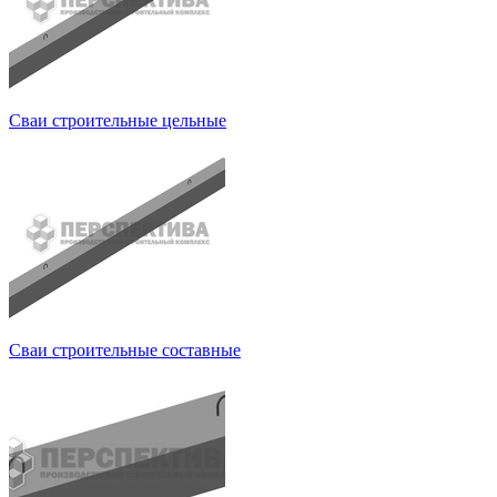
Сваи строительные цельные
Сваи строительные составные