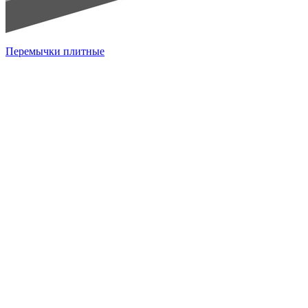
Перемычки плитные