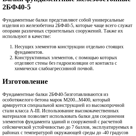
2БФ40-5
Фундаментные балки представляют собой универсальные
изделия из железобетона 2БФ40-5, которые чаще всего служат
опорами различных строительных сооружений. Также их
используют в качестве:
Несущих элементов конструкции отдельно стоящих
фундаментов.
Конструктивных элементов, с помощью которых
отделяют стены без гидроизоляции от контакта с
химически слабоагрессивной почвой.
Изготовление
Фундаментные балки 2БФ40-5изготавливаются из
особотяжелого бетона марок М200...М400, который
армируется специальной конструкцией из высокопрочной
стали класса А-III. Использование высококачественных
материалов позволяет использовать балки для соединения
элементов фундамента зданий и сооружений с расчетной
сейсмической устойчивостью до 7 баллов, эксплуатируемых в
районах с температурой окружающей среды до -40 градусов