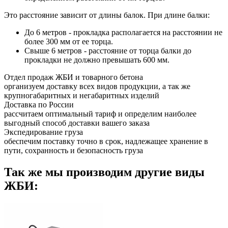
Это расстояние зависит от длины балок. При длине балки:
До 6 метров - прокладка располагается на расстоянии не
более 300 мм от ее торца.
Свыше 6 метров - расстояние от торца балки до
прокладки не должно превышать 600 мм.
Отдел продаж ЖБИ и товарного бетона
организуем доставку всех видов продукции, а так же
крупногабаритных и негабаритных изделий
Доставка по России
рассчитаем оптимальный тариф и определим наиболее
выгодный способ доставки вашего заказа
Экспедирование груза
обеспечим поставку точно в срок, надлежащее хранение в
пути, сохранность и безопасность груза
Так же мы производим другие виды
ЖБИ: