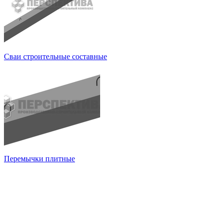
Сваи строительные составные
Перемычки плитные