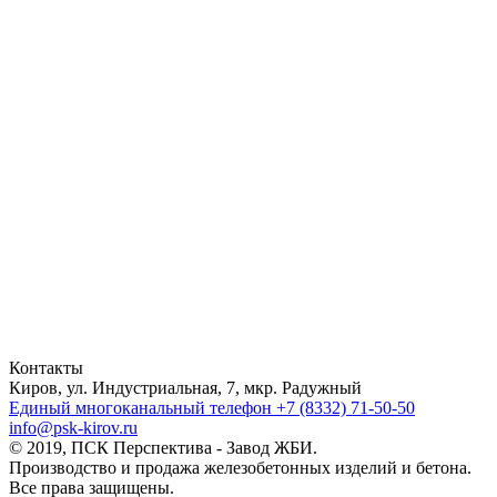
Контакты
Киров, ул. Индустриальная, 7, мкр. Радужный
Единый многоканальный телефон
+7 (8332) 71-50-50
info@psk-kirov.ru
© 2019, ПСК Перспектива - Завод ЖБИ.
Производство и продажа железобетонных изделий и бетона.
Все права защищены.