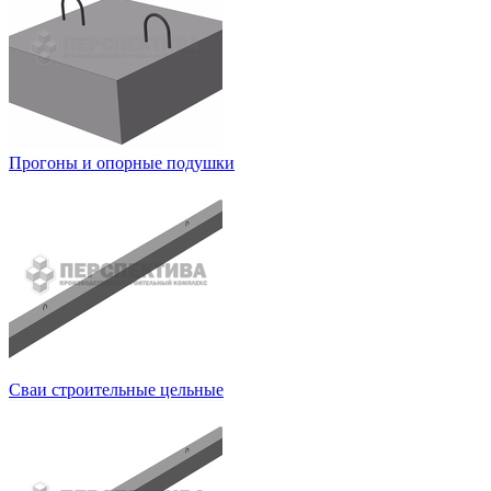
Прогоны и опорные подушки
Сваи строительные цельные