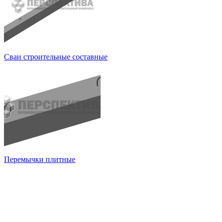
Сваи строительные составные
Перемычки плитные