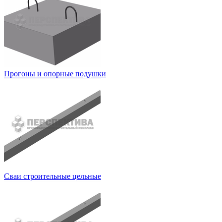
Прогоны и опорные подушки
Сваи строительные цельные