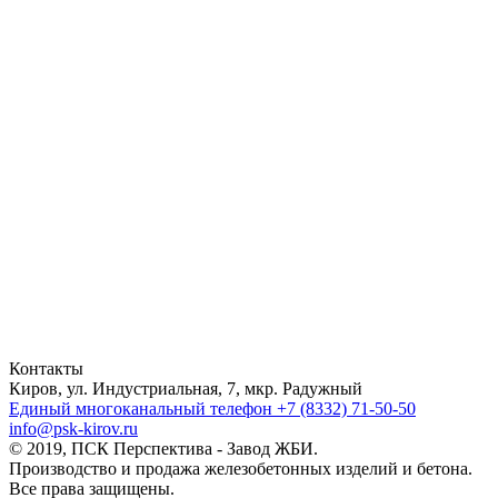
Контакты
Киров, ул. Индустриальная, 7, мкр. Радужный
Единый многоканальный телефон
+7 (8332) 71-50-50
info@psk-kirov.ru
© 2019, ПСК Перспектива - Завод ЖБИ.
Производство и продажа железобетонных изделий и бетона.
Все права защищены.