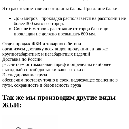
Это расстояние зависит от длины балок. При длине балки:
До 6 метров - прокладка располагается на расстоянии не
более 300 мм от ее торца.
Свыше 6 метров - расстояние от торца балки до
прокладки не должно превышать 600 мм.
Отдел продаж ЖБИ и товарного бетона
организуем доставку всех видов продукции, а так же
крупногабаритных и негабаритных изделий
Доставка по России
рассчитаем оптимальный тариф и определим наиболее
выгодный способ доставки вашего заказа
Экспедирование груза
обеспечим поставку точно в срок, надлежащее хранение в
пути, сохранность и безопасность груза
Так же мы производим другие виды
ЖБИ: