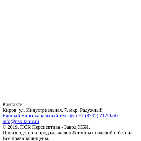
Контакты
Киров, ул. Индустриальная, 7, мкр. Радужный
Единый многоканальный телефон
+7 (8332) 71-50-50
info@psk-kirov.ru
© 2019, ПСК Перспектива - Завод ЖБИ.
Производство и продажа железобетонных изделий и бетона.
Все права защищены.