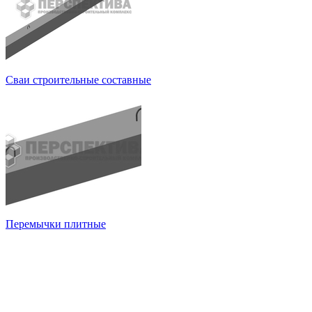
Сваи строительные составные
Перемычки плитные