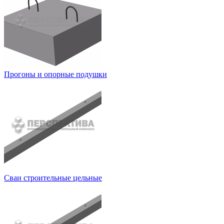
Прогоны и опорные подушки
Сваи строительные цельные