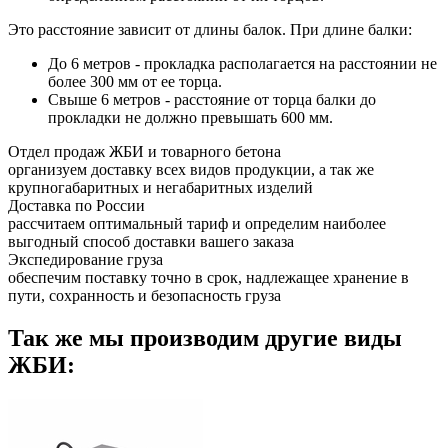
Это расстояние зависит от длины балок. При длине балки:
До 6 метров - прокладка располагается на расстоянии не
более 300 мм от ее торца.
Свыше 6 метров - расстояние от торца балки до
прокладки не должно превышать 600 мм.
Отдел продаж ЖБИ и товарного бетона
организуем доставку всех видов продукции, а так же
крупногабаритных и негабаритных изделий
Доставка по России
рассчитаем оптимальный тариф и определим наиболее
выгодный способ доставки вашего заказа
Экспедирование груза
обеспечим поставку точно в срок, надлежащее хранение в
пути, сохранность и безопасность груза
Так же мы производим другие виды
ЖБИ: