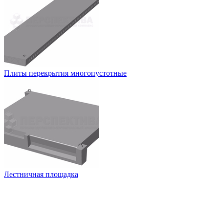
Плиты перекрытия многопустотные
Лестничная площадка