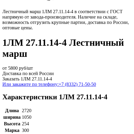
Лестничный марш 1ЛМ 27.11.14-4 в соответствии с ГОСТ
напрямую от завода-производителя. Наличие на складе,
возможность отгрузить крупные партии, доставка по России,
оптовые цены.
1ЛМ 27.11.14-4 Лестничный
марш
от
5800
руб/шт
Доставка по всей России
Заказать 1ЛМ 27.11.14-4
Или закажите по телефону:
+7 (8332) 71-50-50
Характеристики 1ЛМ 27.11.14-4
Длина
2720
ширина
1050
Высота
254
Марка
300