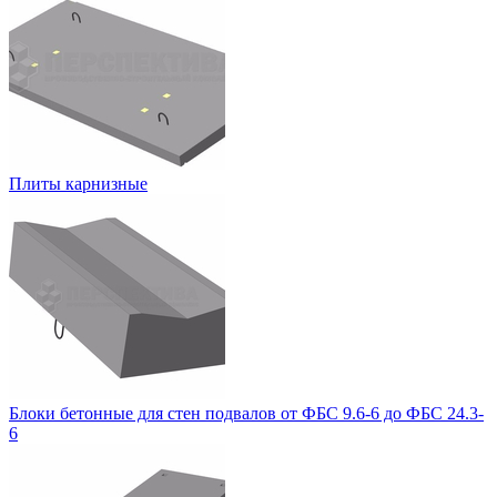
Плиты карнизные
Блоки бетонные для стен подвалов от ФБС 9.6-6 до ФБС 24.3-
6