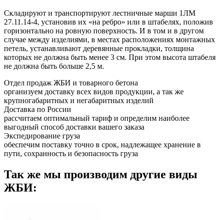
Складируют и транспортируют лестничные марши 1ЛМ
27.11.14-4, установив их «на ребро» или в штабелях, положив
горизонтально на ровную поверхность. И в том и в другом
случае между изделиями, в местах расположениях монтажных
петель, устанавливают деревянные прокладки, толщина
которых не должна быть менее 3 см. При этом высота штабеля
не должна быть больше 2,5 м.
Отдел продаж ЖБИ и товарного бетона
организуем доставку всех видов продукции, а так же
крупногабаритных и негабаритных изделий
Доставка по России
рассчитаем оптимальный тариф и определим наиболее
выгодный способ доставки вашего заказа
Экспедирование груза
обеспечим поставку точно в срок, надлежащее хранение в
пути, сохранность и безопасность груза
Так же мы производим другие виды
ЖБИ: