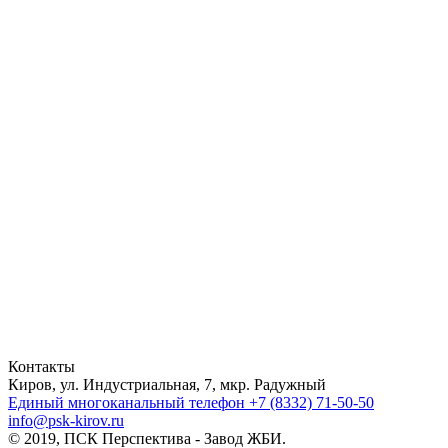
Контакты
Киров, ул. Индустриальная, 7, мкр. Радужный
Единый многоканальный телефон
+7 (8332) 71-50-50
info@psk-kirov.ru
© 2019, ПСК Перспектива - Завод ЖБИ.