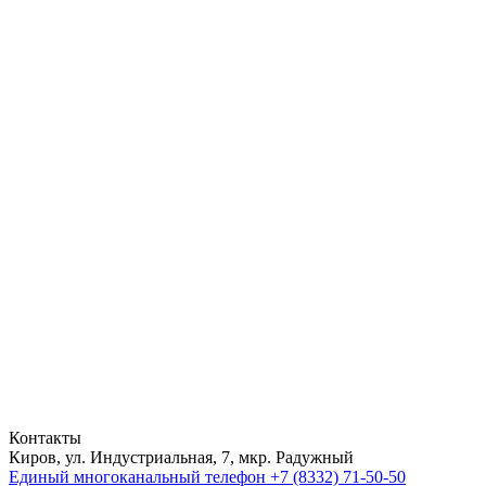
Контакты
Киров, ул. Индустриальная, 7, мкр. Радужный
Единый многоканальный телефон
+7 (8332) 71-50-50