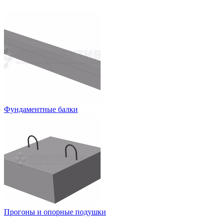
Фундаментные балки
Прогоны и опорные подушки