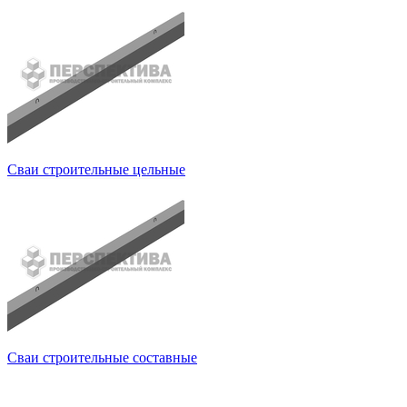
Сваи строительные цельные
Сваи строительные составные